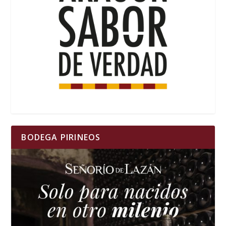
BODEGA PIRINEOS