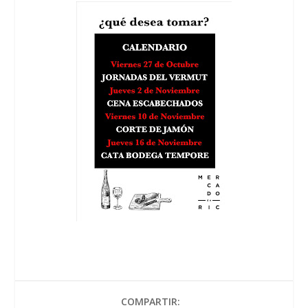
COMPARTIR: