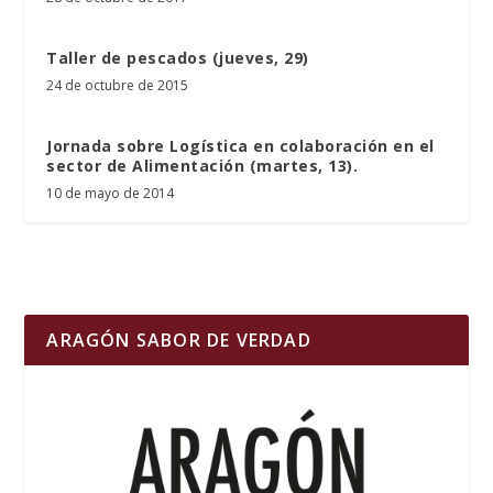
Taller de pescados (jueves, 29)
24 de octubre de 2015
Jornada sobre Logística en colaboración en el
sector de Alimentación (martes, 13).
10 de mayo de 2014
ARAGÓN SABOR DE VERDAD