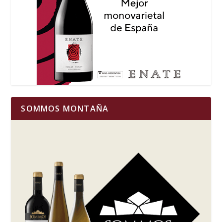
SOMMOS MONTAÑA