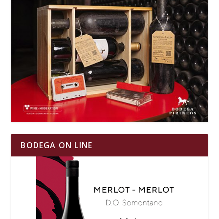
BODEGA ON LINE