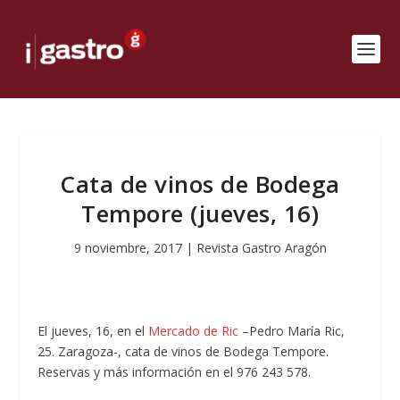
Cata de vinos de Bodega
Tempore (jueves, 16)
9 noviembre, 2017
|
Revista Gastro Aragón
El jueves, 16, en el
Mercado de Ric
–Pedro María Ric,
25. Zaragoza-, cata de vinos de Bodega Tempore.
Reservas y más información en el 976 243 578.