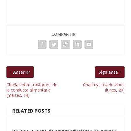
COMPARTIR:
Anterior
Siguiente
Charla sobre trastornos de
Charla y cata de vinos
la conducta alimentaria
(lunes, 20)
(martes, 14)
RELATED POSTS