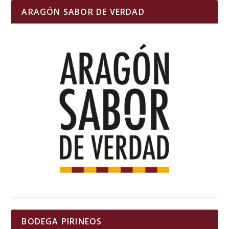
ARAGÓN SABOR DE VERDAD
BODEGA PIRINEOS