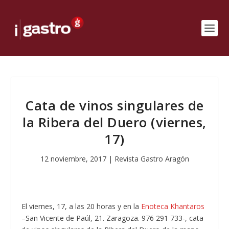
Cata de vinos singulares de
la Ribera del Duero (viernes,
17)
12 noviembre, 2017
|
Revista Gastro Aragón
El viernes, 17, a las 20 horas y en la
Enoteca Khantaros
–San Vicente de Paúl, 21. Zaragoza. 976 291 733-, cata