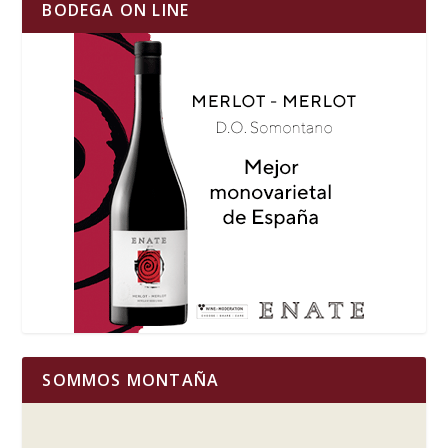
BODEGA ON LINE
SOMMOS MONTAÑA