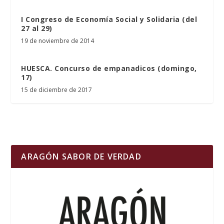
I Congreso de Economía Social y Solidaria (del
27 al 29)
19 de noviembre de 2014
HUESCA. Concurso de empanadicos (domingo,
17)
15 de diciembre de 2017
ARAGÓN SABOR DE VERDAD