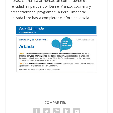
horas, charla “La alimentación como fuente de
felicidad” impartida por Daniel Yranzo, cocinero y
presentador del programa “La Pera Limonera”.
Entrada libre hasta completar el aforo de la sala
COMPARTIR: