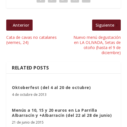
Anterior
Siguiente
Cata de cavas no catalanes
Nuevo menú degustación
(viernes, 24)
en LA OLIVADA, Setas de
otoño (hasta el 9 de
diciembre)
RELATED POSTS
Oktoberfest (del 4 al 20 de octubre)
4 de octubre de 2013
Menús a 10, 15 y 20 euros en La Parrilla
Albarracín y +Albarracín (del 22 al 28 de junio)
21 de junio de 2015