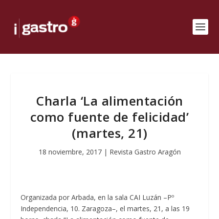
Charla ‘La alimentación
como fuente de felicidad’
(martes, 21)
18 noviembre, 2017
|
Revista Gastro Aragón
Organizada por Arbada, en la sala CAI Luzán –Pº
Independencia, 10. Zaragoza–, el martes, 21, a las 19