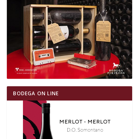
BODEGA ON LINE