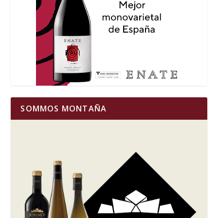
SOMMOS MONTAÑA