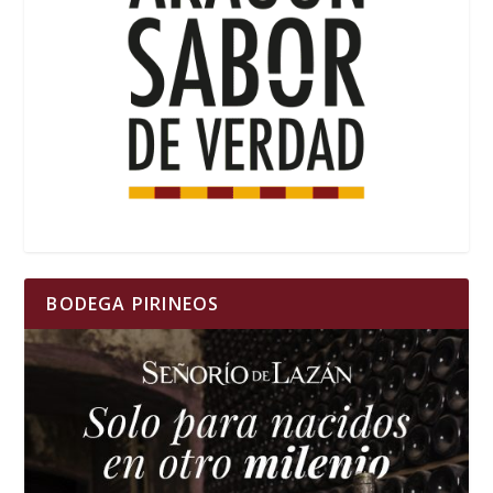
BODEGA PIRINEOS