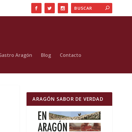
Gastro Aragón
Blog
Contacto
ARAGÓN SABOR DE VERDAD