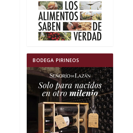
BODEGA PIRINEOS