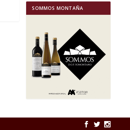
SOMMOS MONTAÑA