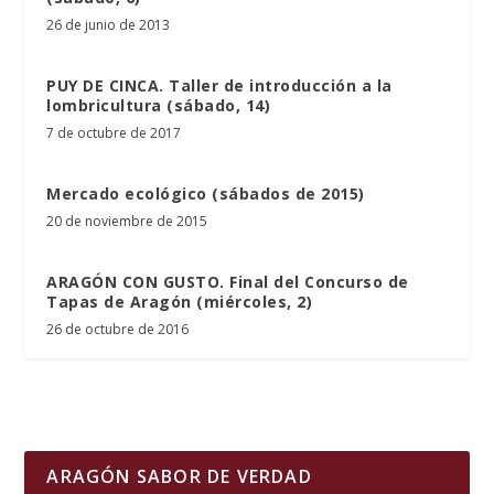
26 de junio de 2013
PUY DE CINCA. Taller de introducción a la
lombricultura (sábado, 14)
7 de octubre de 2017
Mercado ecológico (sábados de 2015)
20 de noviembre de 2015
ARAGÓN CON GUSTO. Final del Concurso de
Tapas de Aragón (miércoles, 2)
26 de octubre de 2016
ARAGÓN SABOR DE VERDAD