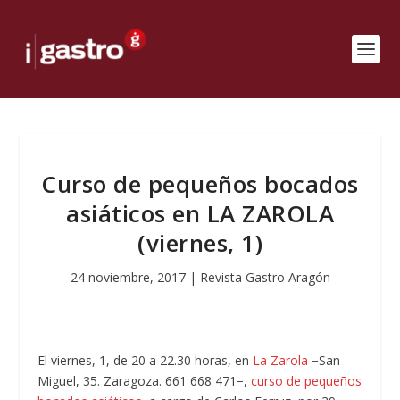
Curso de pequeños bocados
asiáticos en LA ZAROLA
(viernes, 1)
24 noviembre, 2017
|
Revista Gastro Aragón
El viernes, 1, de 20 a 22.30 horas, en
La Zarola
−San
Miguel, 35. Zaragoza. 661 668 471−,
curso de pequeños