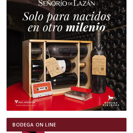
BODEGA ON LINE