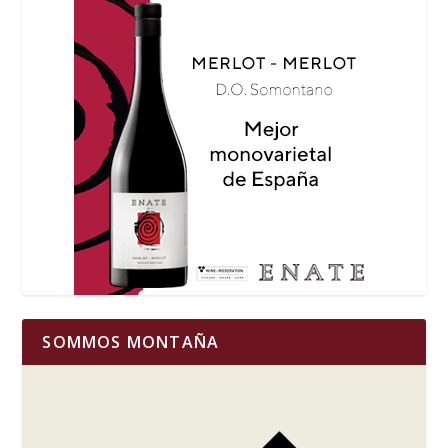
SOMMOS MONTAÑA