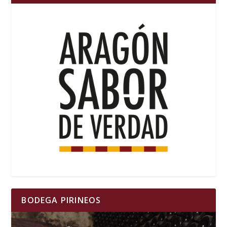
BODEGA PIRINEOS