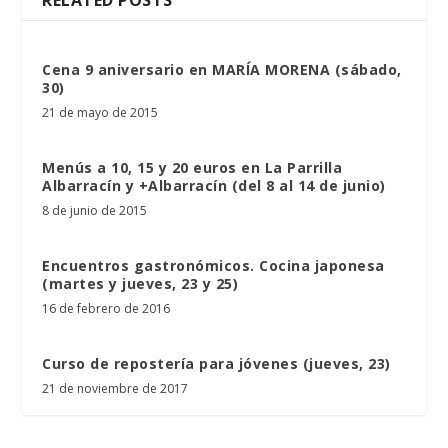
RELATED POSTS
Cena 9 aniversario en MARÍA MORENA (sábado,
30)
21 de mayo de 2015
Menús a 10, 15 y 20 euros en La Parrilla
Albarracín y +Albarracín (del 8 al 14 de junio)
8 de junio de 2015
Encuentros gastronómicos. Cocina japonesa
(martes y jueves, 23 y 25)
16 de febrero de 2016
Curso de repostería para jóvenes (jueves, 23)
21 de noviembre de 2017