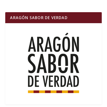
ARAGÓN SABOR DE VERDAD