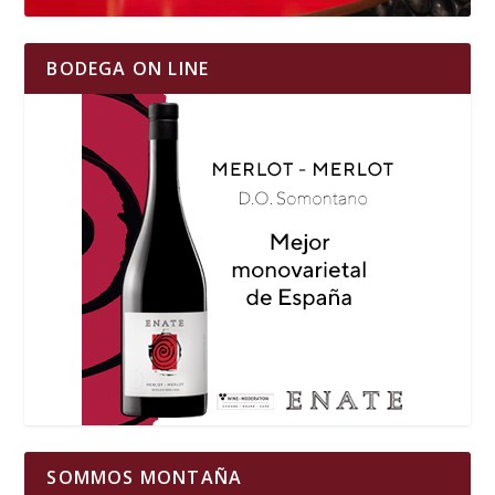
BODEGA ON LINE
SOMMOS MONTAÑA