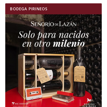
BODEGA PIRINEOS