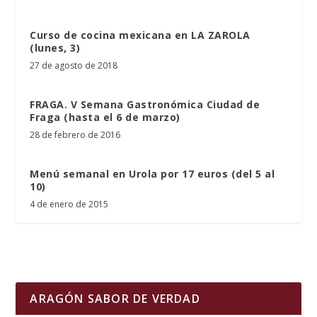
Curso de cocina mexicana en LA ZAROLA
(lunes, 3)
27 de agosto de 2018
FRAGA. V Semana Gastronómica Ciudad de
Fraga (hasta el 6 de marzo)
28 de febrero de 2016
Menú semanal en Urola por 17 euros (del 5 al
10)
4 de enero de 2015
ARAGÓN SABOR DE VERDAD