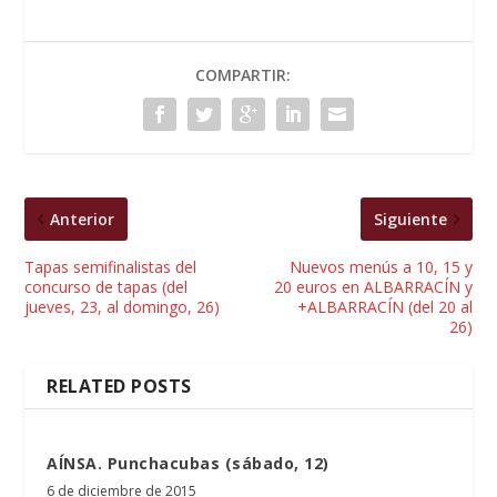
COMPARTIR:
Anterior
Siguiente
Tapas semifinalistas del
Nuevos menús a 10, 15 y
concurso de tapas (del
20 euros en ALBARRACÍN y
jueves, 23, al domingo, 26)
+ALBARRACÍN (del 20 al
26)
RELATED POSTS
AÍNSA. Punchacubas (sábado, 12)
6 de diciembre de 2015