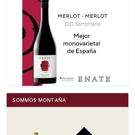
SOMMOS MONTAÑA