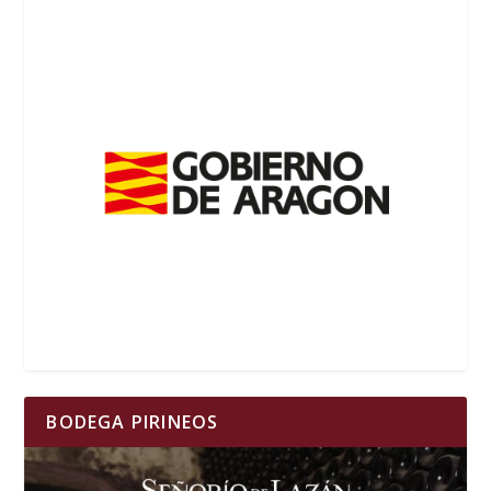
BODEGA PIRINEOS