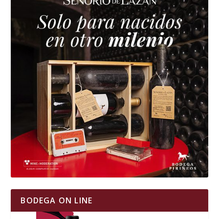
BODEGA ON LINE