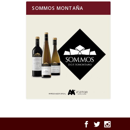
SOMMOS MONTAÑA