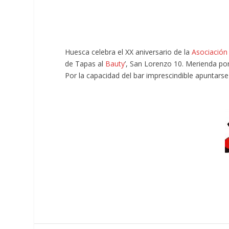
Huesca celebra el XX aniversario de la
Asociación
de Tapas al
Bauty
’, San Lorenzo 10. Merienda po
Por la capacidad del bar imprescindible apuntars