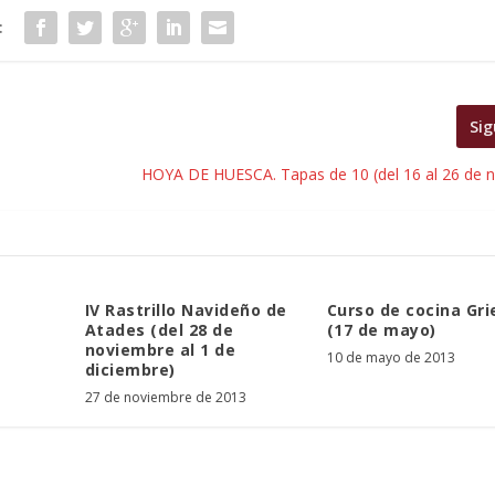
:
Sig
HOYA DE HUESCA. Tapas de 10 (del 16 al 26 de 
IV Rastrillo Navideño de
Curso de cocina Gr
Atades (del 28 de
(17 de mayo)
noviembre al 1 de
10 de mayo de 2013
diciembre)
27 de noviembre de 2013