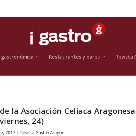
 gastronómica
Restaurantes y bares
Revista 
de la Asociación Celíaca Aragonesa
(viernes, 24)
re, 2017
|
Revista Gastro Aragón