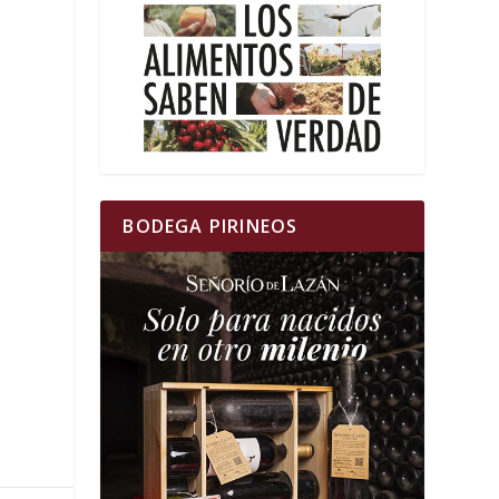
BODEGA PIRINEOS