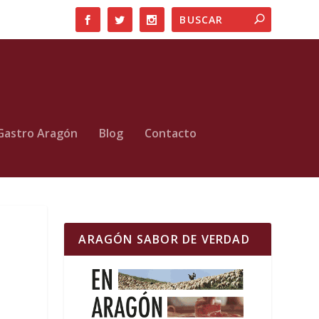
Gastro Aragón
Blog
Contacto
ARAGÓN SABOR DE VERDAD