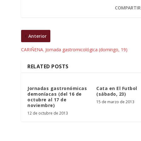
COMPARTIR
Anterior
CARIÑENA. Jornada gastromicológica (domingo, 19)
RELATED POSTS
Jornadas gastronómicas
Cata en El Futbol
demoníacas (del 16 de
(sábado, 23)
octubre al 17 de
15 de marzo de 2013
noviembre)
12 de octubre de 2013