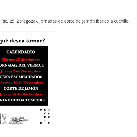
ic, 25. Zaragoza-, jornadas de corte de jamón ibérico a cuchillo.