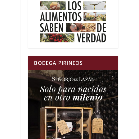
BODEGA PIRINEOS