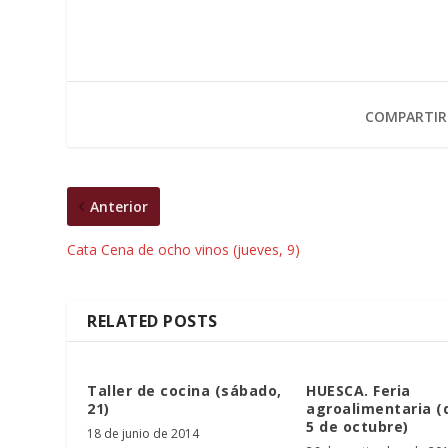
COMPARTIR
Anterior
Cata Cena de ocho vinos (jueves, 9)
RELATED POSTS
Taller de cocina (sábado,
HUESCA. Feria
21)
agroalimentaria (d
5 de octubre)
18 de junio de 2014