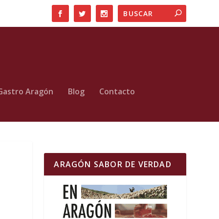
Gastro Aragón
Blog
Contacto
ARAGÓN SABOR DE VERDAD