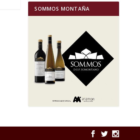
SOMMOS MONTAÑA