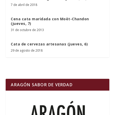
7 de abril de 2018
Cena cata maridada con Moët-Chandon
(jueves, 7)
31 de octubre de 2013
Cata de cervezas artesanas (jueves, 6)
29 de agosto de 2018
ARAGÓN SABOR DE VERDAD