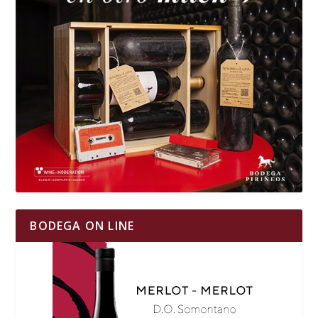
BODEGA ON LINE