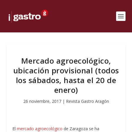
Mercado agroecológico,
ubicación provisional (todos
los sábados, hasta el 20 de
enero)
26 noviembre, 2017
|
Revista Gastro Aragón
El
mercado agroecológico
de Zaragoza se ha