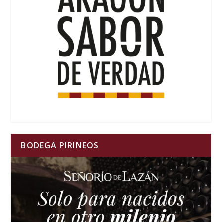
BODEGA PIRINEOS