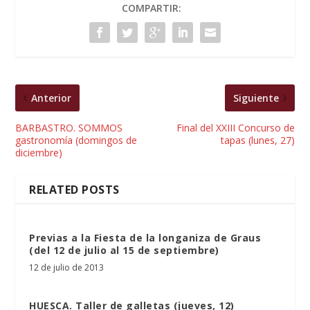
COMPARTIR:
Anterior
Siguiente
BARBASTRO. SOMMOS
Final del XXIII Concurso de
gastronomía (domingos de
tapas (lunes, 27)
diciembre)
RELATED POSTS
Previas a la Fiesta de la longaniza de Graus
(del 12 de julio al 15 de septiembre)
12 de julio de 2013
HUESCA. Taller de galletas (jueves, 12)