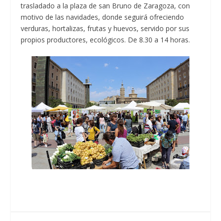
trasladado a la plaza de san Bruno de Zaragoza, con
motivo de las navidades, donde seguirá ofreciendo
verduras, hortalizas, frutas y huevos, servido por sus
propios productores, ecológicos. De 8.30 a 14 horas.