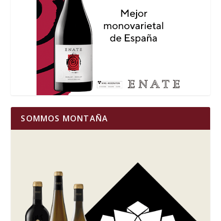
SOMMOS MONTAÑA