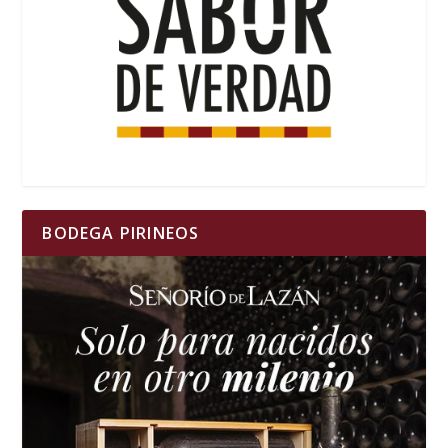
BODEGA PIRINEOS