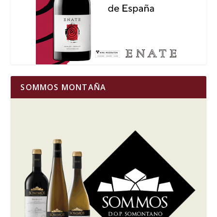
SOMMOS MONTAÑA