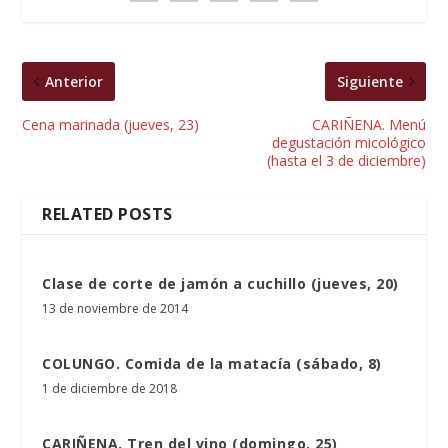
Anterior
Siguiente
Cena marinada (jueves, 23)
CARIÑENA. Menú
degustación micológico
(hasta el 3 de diciembre)
RELATED POSTS
Clase de corte de jamón a cuchillo (jueves, 20)
13 de noviembre de 2014
COLUNGO. Comida de la matacía (sábado, 8)
1 de diciembre de 2018
CARIÑENA. Tren del vino (domingo, 25)