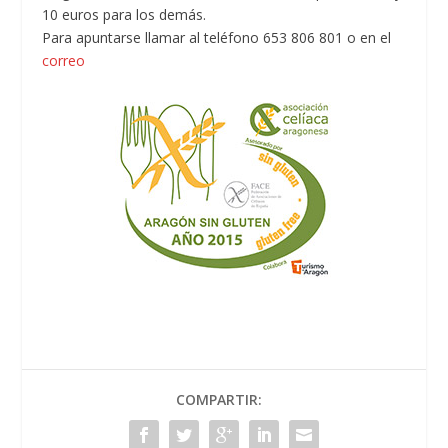
10 euros para los demás.
Para apuntarse llamar al teléfono 653 806 801 o en el
correo
COMPARTIR: