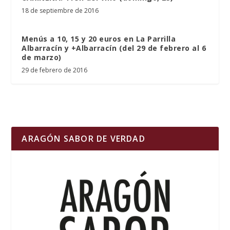
18 de septiembre de 2016
Menús a 10, 15 y 20 euros en La Parrilla
Albarracín y +Albarracín (del 29 de febrero al 6
de marzo)
29 de febrero de 2016
ARAGÓN SABOR DE VERDAD