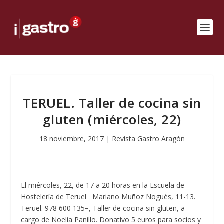
TERUEL. Taller de cocina sin
gluten (miércoles, 22)
18 noviembre, 2017
|
Revista Gastro Aragón
El miércoles, 22, de 17 a 20 horas en la Escuela de
Hostelería de Teruel −Mariano Muñoz Nogués, 11-13.
Teruel. 978 600 135−, Taller de cocina sin gluten, a
cargo de Noelia Panillo. Donativo 5 euros para socios y