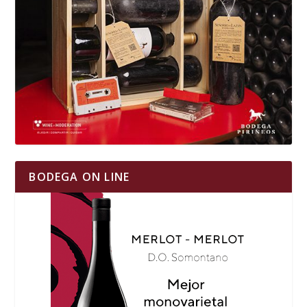
BODEGA ON LINE