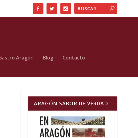
Gastro Aragón
Blog
Contacto
ARAGÓN SABOR DE VERDAD