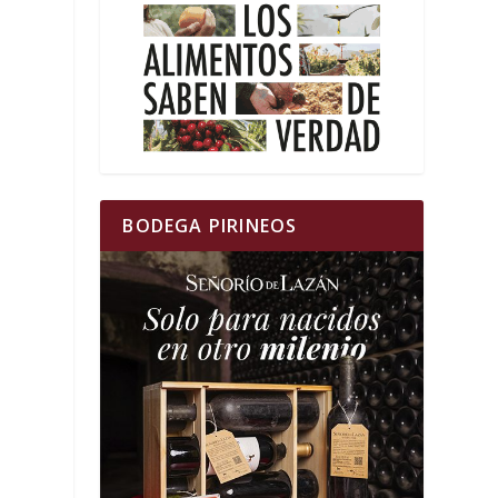
BODEGA PIRINEOS