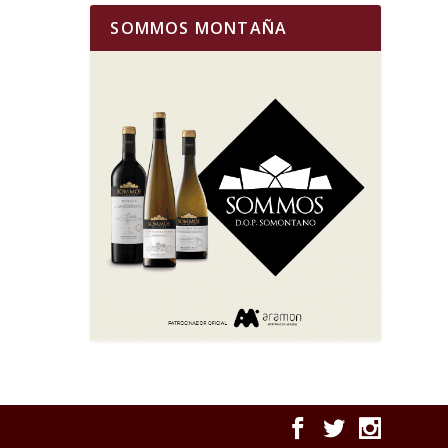
SOMMOS MONTAÑA