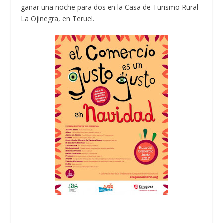
ganar una noche para dos en la Casa de Turismo Rural
La Ojinegra, en Teruel.