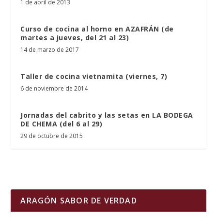
1 de abril de 2013
Curso de cocina al horno en AZAFRÁN (de
martes a jueves, del 21 al 23)
14 de marzo de 2017
Taller de cocina vietnamita (viernes, 7)
6 de noviembre de 2014
Jornadas del cabrito y las setas en LA BODEGA
DE CHEMA (del 6 al 29)
29 de octubre de 2015
ARAGÓN SABOR DE VERDAD