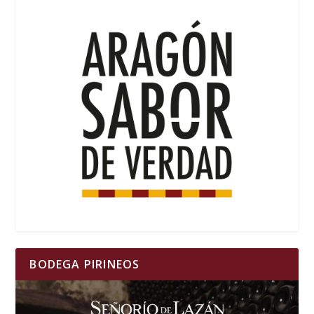
BODEGA PIRINEOS