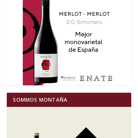
SOMMOS MONTAÑA