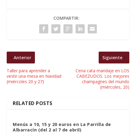
COMPARTIR:
Anterior
Siguiente
Taller para aprender a
Cena cata maridaje en LOS
vestir una mesa en Navidad
CABEZUDOS. Los mejores
(miércoles 20 y 27)
champagnes del mundo
(miércoles, 20)
RELATED POSTS
Menús a 10, 15 y 20 euros en La Parrilla de
Albarracín (del 2 al 7 de abril)