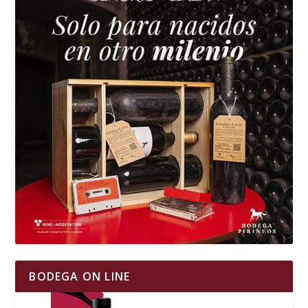
BODEGA ON LINE