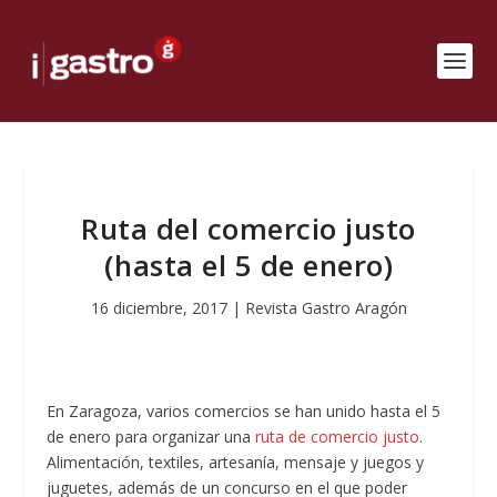
Ruta del comercio justo
(hasta el 5 de enero)
16 diciembre, 2017
|
Revista Gastro Aragón
En Zaragoza, varios comercios se han unido hasta el 5
de enero para organizar una
ruta de comercio justo
.
Alimentación, textiles, artesanía, mensaje y juegos y
juguetes, además de un concurso en el que poder