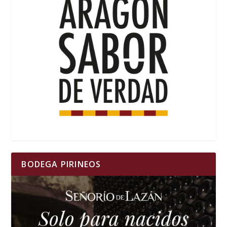
BODEGA PIRINEOS