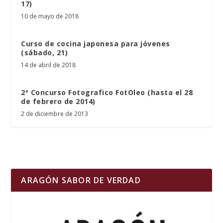
17)
10 de mayo de 2018
Curso de cocina japonesa para jóvenes
(sábado, 21)
14 de abril de 2018
2º Concurso Fotografico FotOleo (hasta el 28
de febrero de 2014)
2 de diciembre de 2013
ARAGÓN SABOR DE VERDAD