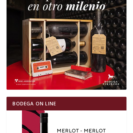
BODEGA ON LINE