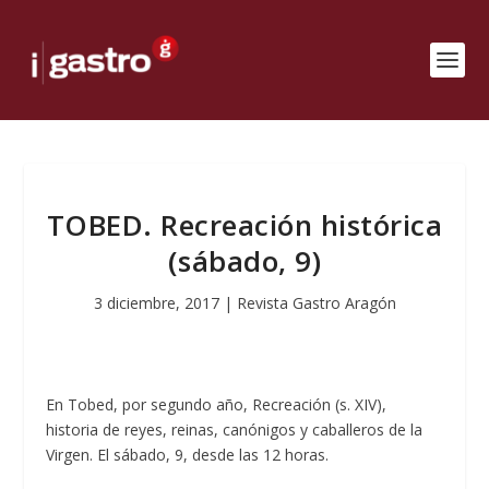
TOBED. Recreación histórica
(sábado, 9)
3 diciembre, 2017
|
Revista Gastro Aragón
En Tobed, por segundo año, Recreación (s. XIV),
historia de reyes, reinas, canónigos y caballeros de la
Virgen. El sábado, 9, desde las 12 horas.