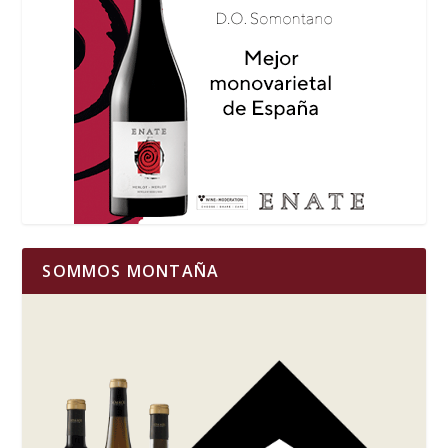
SOMMOS MONTAÑA