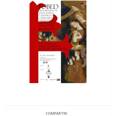
COMPARTIR: