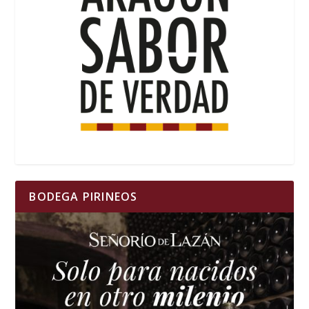
BODEGA PIRINEOS