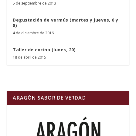
5 de septiembre de 2013
Degustación de vermús (martes y jueves, 6 y
8)
4 de diciembre de 2016
Taller de cocina (lunes, 20)
18 de abril de 2015
ARAGÓN SABOR DE VERDAD