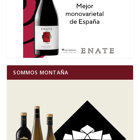
SOMMOS MONTAÑA