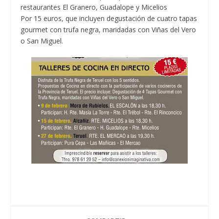
restaurantes El Granero, Guadalope y Micelios
Por 15 euros, que incluyen degustación de cuatro tapas
gourmet con trufa negra, maridadas con Viñas del Vero
o San Miguel.