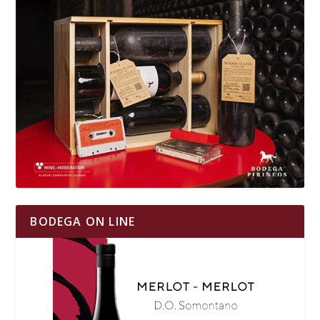
BODEGA ON LINE