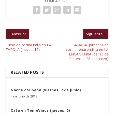
COMPARTIR:
Anterior
Siguiente
Curso de cocina india en LA
SÁDABA. Jornadas de
ZAROLA (jueves, 15)
cocina renacentista en LA
ENCANTARIA (del 13 de
febrero al 28 de marzo)
RELATED POSTS
Noche caribeña (viernes, 7 de junio)
4 de junio de 2013
Cata en TomeVinos (jueves, 5)