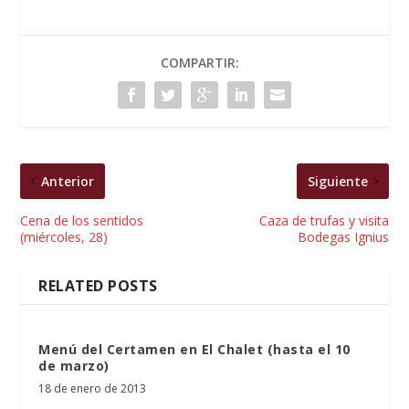
COMPARTIR:
Anterior
Siguiente
Cena de los sentidos
Caza de trufas y visita
(miércoles, 28)
Bodegas Ignius
RELATED POSTS
Menú del Certamen en El Chalet (hasta el 10
de marzo)
18 de enero de 2013