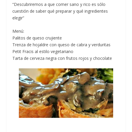
“Descubriremos a que comer sano y rico es sólo
cuestión de saber qué preparar y qué ingredientes
elegir”
Menú:
Palitos de queso crujiente
Trenza de hojaldre con queso de cabra y verduritas
Petit Fracis al estilo vegetariano
Tarta de cerveza negra con frutos rojos y chocolate