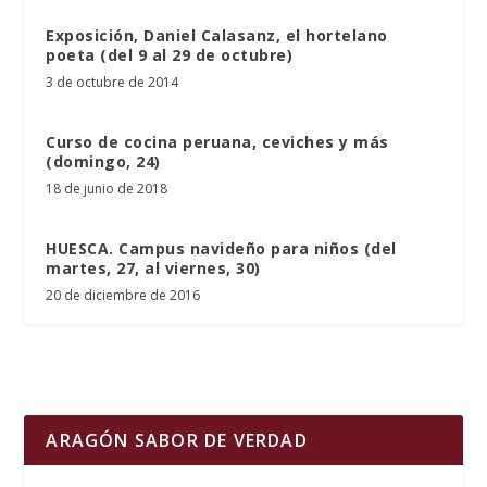
Exposición, Daniel Calasanz, el hortelano
poeta (del 9 al 29 de octubre)
3 de octubre de 2014
Curso de cocina peruana, ceviches y más
(domingo, 24)
18 de junio de 2018
HUESCA. Campus navideño para niños (del
martes, 27, al viernes, 30)
20 de diciembre de 2016
ARAGÓN SABOR DE VERDAD