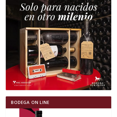
BODEGA ON LINE