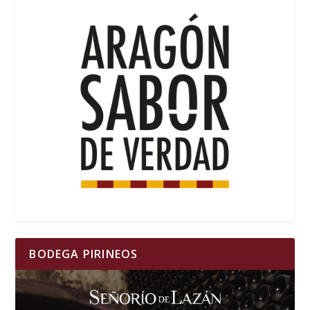
BODEGA PIRINEOS