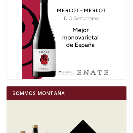
SOMMOS MONTAÑA