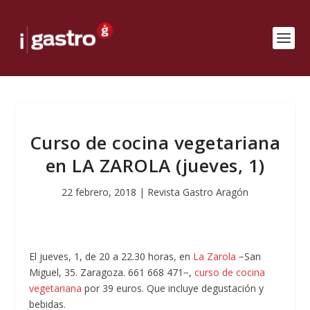
Curso de cocina vegetariana
en LA ZAROLA (jueves, 1)
22 febrero, 2018
|
Revista Gastro Aragón
El jueves, 1, de 20 a 22.30 horas, en
La Zarola
−San
Miguel, 35. Zaragoza. 661 668 471−,
curso de cocina
vegetariana
por 39 euros. Que incluye degustación y
bebidas.