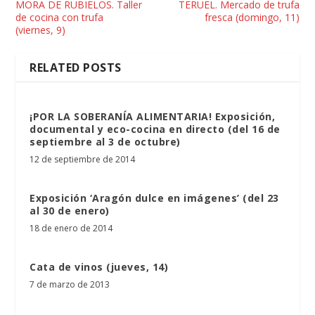
MORA DE RUBIELOS. Taller
TERUEL. Mercado de trufa
de cocina con trufa
fresca (domingo, 11)
(viernes, 9)
RELATED POSTS
¡POR LA SOBERANÍA ALIMENTARIA! Exposición,
documental y eco-cocina en directo (del 16 de
septiembre al 3 de octubre)
12 de septiembre de 2014
Exposición ‘Aragón dulce en imágenes’ (del 23
al 30 de enero)
18 de enero de 2014
Cata de vinos (jueves, 14)
7 de marzo de 2013