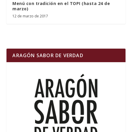
Menú con tradición en el TOPI (hasta 24 de
marzo)
12 de marzo de 2017
ARAGÓN SABOR DE VERDAD