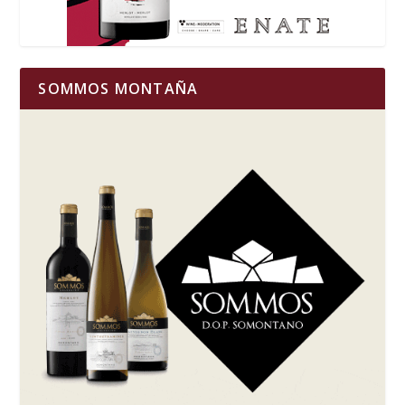
SOMMOS MONTAÑA