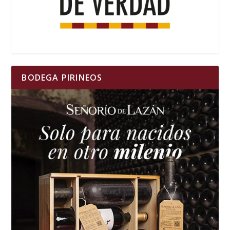
BODEGA PIRINEOS