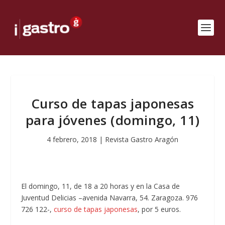
Curso de tapas japonesas
para jóvenes (domingo, 11)
4 febrero, 2018
|
Revista Gastro Aragón
El domingo, 11, de 18 a 20 horas y en la Casa de
Juventud Delicias –avenida Navarra, 54. Zaragoza. 976
726 122-,
curso de tapas japonesas
, por 5 euros.