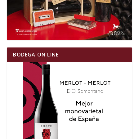
BODEGA ON LINE