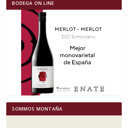
BODEGA ON LINE
SOMMOS MONTAÑA