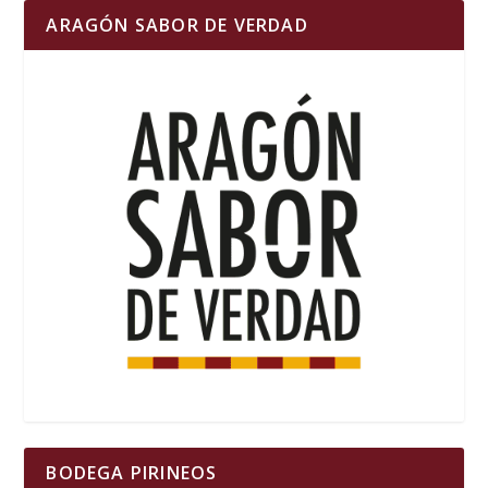
ARAGÓN SABOR DE VERDAD
BODEGA PIRINEOS