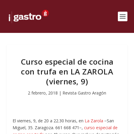
Curso especial de cocina
con trufa en LA ZAROLA
(viernes, 9)
2 febrero, 2018
|
Revista Gastro Aragón
El viernes, 9, de 20 a 22.30 horas, en
La Zarola
−San
Miguel, 35. Zaragoza. 661 668 471−,
curso especial de