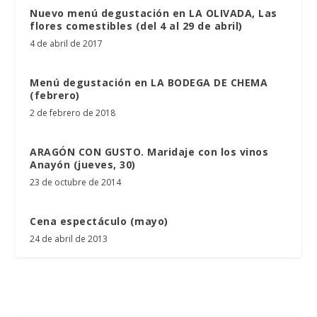
Nuevo menú degustación en LA OLIVADA, Las
flores comestibles (del 4 al 29 de abril)
4 de abril de 2017
Menú degustación en LA BODEGA DE CHEMA
(febrero)
2 de febrero de 2018
ARAGÓN CON GUSTO. Maridaje con los vinos
Anayón (jueves, 30)
23 de octubre de 2014
Cena espectáculo (mayo)
24 de abril de 2013