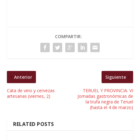
COMPARTIR:
Anterior
Siguiente
Cata de vino y cervezas
TERUEL Y PROVINCIA. VI
artesanas (viernes, 2)
Jornadas gastronómicas de
la trufa negra de Teruel
(hasta el 4 de marzo)
RELATED POSTS