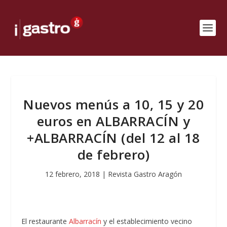
Nuevos menús a 10, 15 y 20
euros en ALBARRACÍN y
+ALBARRACÍN (del 12 al 18
de febrero)
12 febrero, 2018
|
Revista Gastro Aragón
El restaurante
Albarracín
y el establecimiento vecino