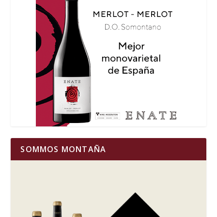
SOMMOS MONTAÑA