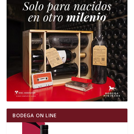
BODEGA ON LINE