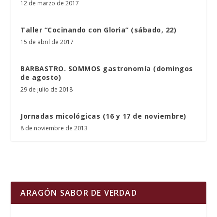
12 de marzo de 2017
Taller “Cocinando con Gloria” (sábado, 22)
15 de abril de 2017
BARBASTRO. SOMMOS gastronomía (domingos
de agosto)
29 de julio de 2018
Jornadas micológicas (16 y 17 de noviembre)
8 de noviembre de 2013
ARAGÓN SABOR DE VERDAD