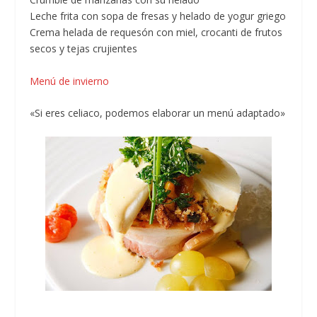
Leche frita con sopa de fresas y helado de yogur griego
Crema helada de requesón con miel, crocanti de frutos
secos y tejas crujientes
Menú de invierno
«Si eres celiaco, podemos elaborar un menú adaptado»