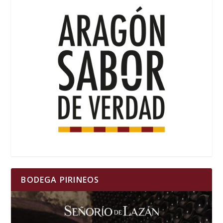
BODEGA PIRINEOS