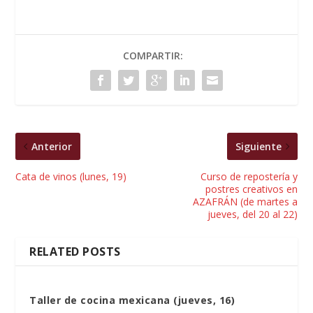
COMPARTIR:
Anterior
Siguiente
Cata de vinos (lunes, 19)
Curso de repostería y
postres creativos en
AZAFRÁN (de martes a
jueves, del 20 al 22)
RELATED POSTS
Taller de cocina mexicana (jueves, 16)