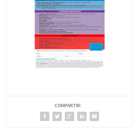
COMPARTIR: