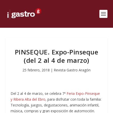
PINSEQUE. Expo-Pinseque
(del 2 al 4 de marzo)
25 febrero, 2018
|
Revista Gastro Aragón
Del 2 al 4 de marzo, se celebra 7º
Feria Expo-Pinseque
y Ribera Alta del Ebro,
para disfrutar con toda la familia:
Tecnología, juegos, degustaciones, animación infantil,
música, compras y gran exposición de automoción.