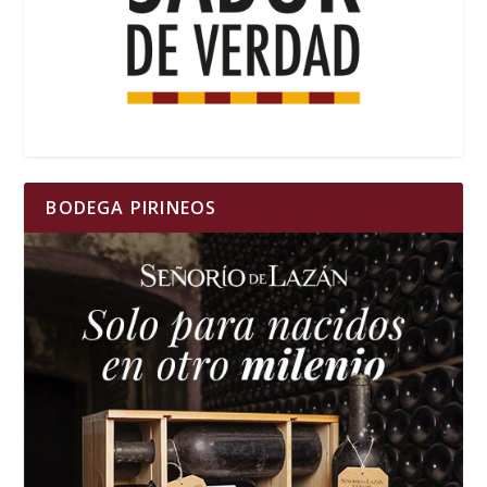
BODEGA PIRINEOS