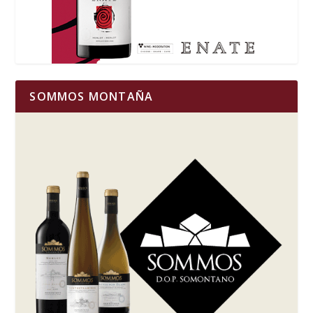
SOMMOS MONTAÑA