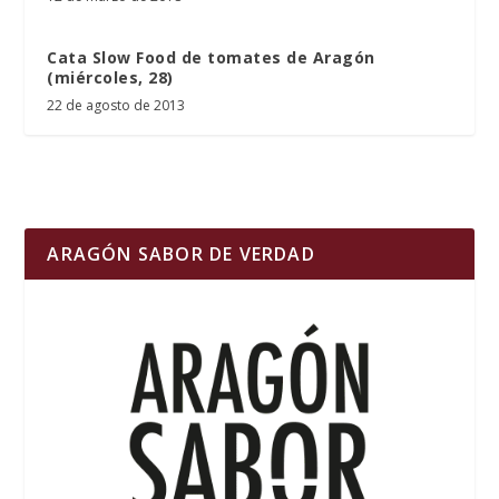
Cata Slow Food de tomates de Aragón
(miércoles, 28)
22 de agosto de 2013
ARAGÓN SABOR DE VERDAD