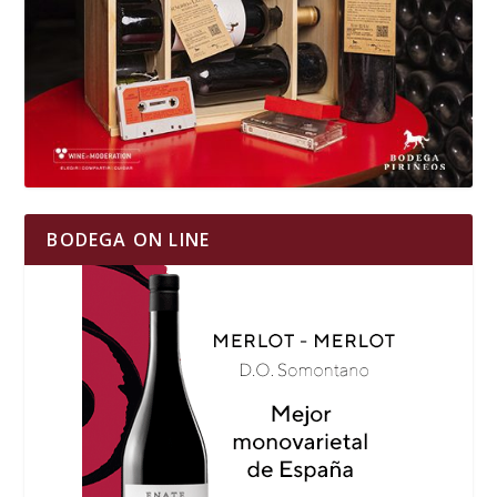
BODEGA ON LINE