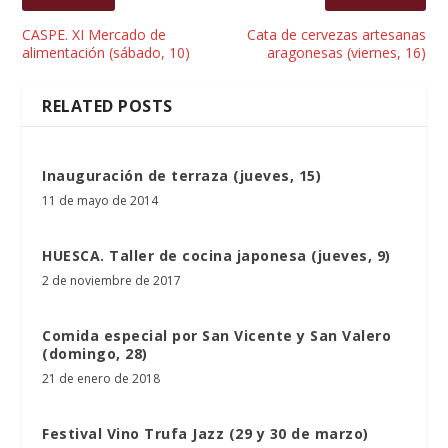
CASPE. XI Mercado de
Cata de cervezas artesanas
alimentación (sábado, 10)
aragonesas (viernes, 16)
RELATED POSTS
Inauguración de terraza (jueves, 15)
11 de mayo de 2014
HUESCA. Taller de cocina japonesa (jueves, 9)
2 de noviembre de 2017
Comida especial por San Vicente y San Valero
(domingo, 28)
21 de enero de 2018
Festival Vino Trufa Jazz (29 y 30 de marzo)