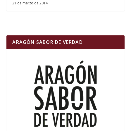
21 de marzo de 2014
ARAGÓN SABOR DE VERDAD