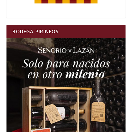
BODEGA PIRINEOS