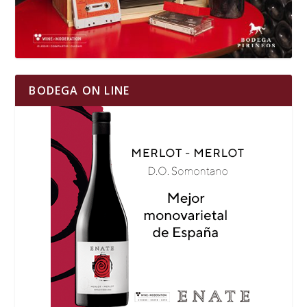
BODEGA ON LINE