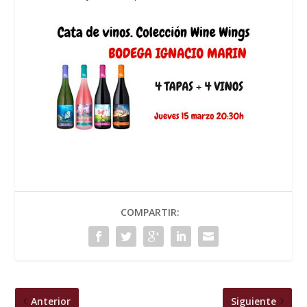
COMPARTIR:
Anterior
Siguiente