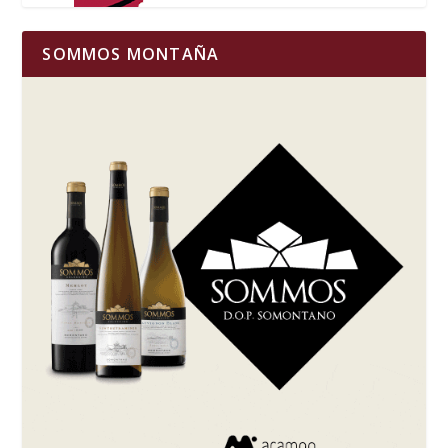
SOMMOS MONTAÑA