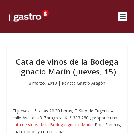
Cata de vinos de la Bodega
Ignacio Marín (jueves, 15)
8 marzo, 2018
|
Revista Gastro Aragón
El jueves, 15, a las 20.30 horas, El Sitio de Eugenia –
calle Asalto, 43. Zaragoza. 616 303 280-, propone una
cata de vinos de la Bodega Ignacio Marín
. Por 15 euros,
cuatro vinos y cuatro tapas.