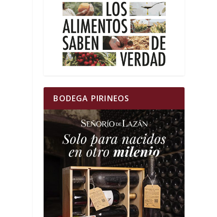
BODEGA PIRINEOS