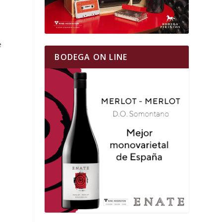
e
BODEGA ON LINE