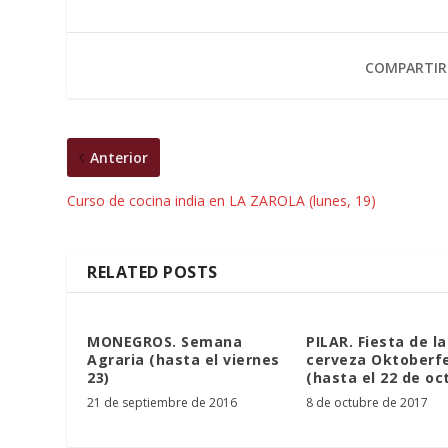
COMPARTIR
Anterior
Curso de cocina india en LA ZAROLA (lunes, 19)
RELATED POSTS
MONEGROS. Semana
PILAR. Fiesta de la
Agraria (hasta el viernes
cerveza Oktoberfe
23)
(hasta el 22 de oc
21 de septiembre de 2016
8 de octubre de 2017