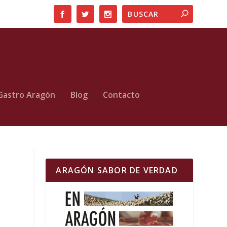
Gastro Aragón
Blog
Contacto
ARAGÓN SABOR DE VERDAD