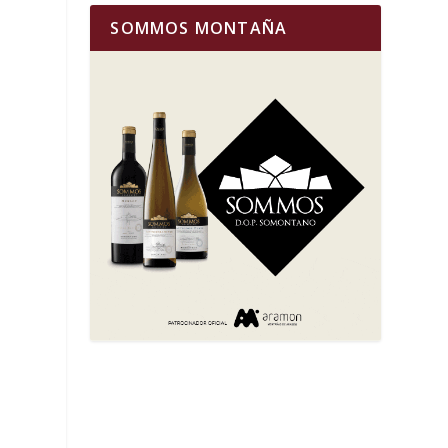
SOMMOS MONTAÑA