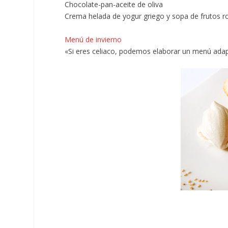
Chocolate-pan-aceite de oliva
Crema helada de yogur griego y sopa de frutos r
Menú de invierno
«Si eres celiaco, podemos elaborar un menú ada