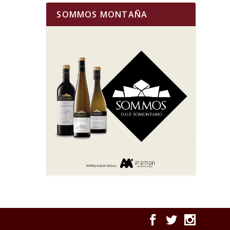
SOMMOS MONTAÑA