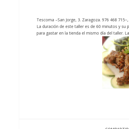
Tescoma –San Jorge, 3. Zaragoza. 976 468 715−,
La duración de este taller es de 60 minutos y su 
para gastar en la tienda el mismo día del taller. L