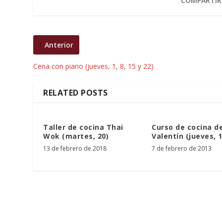
COMPARTIR
Anterior
Cena con piano (jueves, 1, 8, 15 y 22)
RELATED POSTS
Taller de cocina Thai
Curso de cocina d
Wok (martes, 20)
Valentín (jueves, 1
13 de febrero de 2018
7 de febrero de 2013