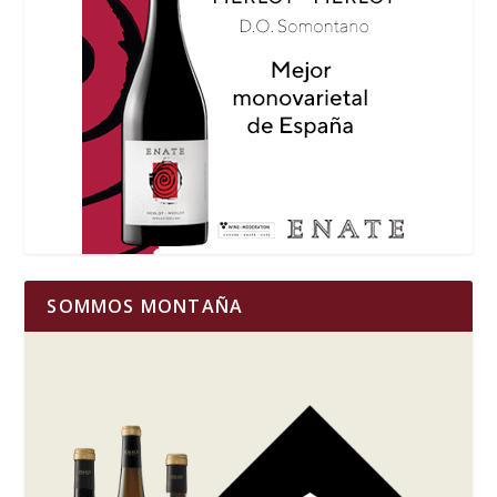
SOMMOS MONTAÑA