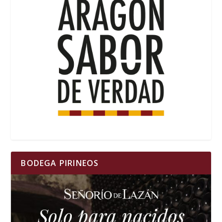
BODEGA PIRINEOS