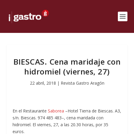
BIESCAS. Cena maridaje con
hidromiel (viernes, 27)
22 abril, 2018
|
Revista Gastro Aragón
En el Restaurante
Saborea
–Hotel Tierra de Biescas. A3,
s/n. Biescas. 974 485 483–, cena maridada con
hidromiel. El viernes, 27, a las 20.30 horas, por 35
euros.