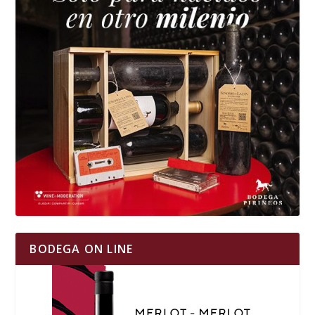
BODEGA ON LINE