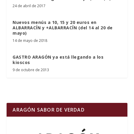
24 de abril de 2017
Nuevos menús a 10, 15 y 20 euros en
ALBARRACÍN y +ALBARRACÍN (del 14 al 20 de
mayo)
14 de mayo de 2018
GASTRO ARAGÓN ya está llegando a los
kioscos
9 de octubre de 2013
ARAGÓN SABOR DE VERDAD