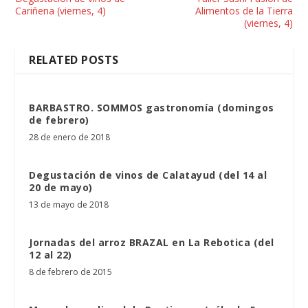
Cariñena (viernes, 4)
Alimentos de la Tierra
(viernes, 4)
RELATED POSTS
BARBASTRO. SOMMOS gastronomía (domingos
de febrero)
28 de enero de 2018
Degustación de vinos de Calatayud (del 14 al
20 de mayo)
13 de mayo de 2018
Jornadas del arroz BRAZAL en La Rebotica (del
12 al 22)
8 de febrero de 2015