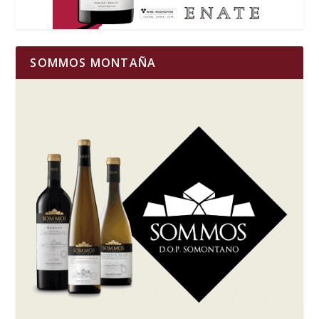
SOMMOS MONTAÑA