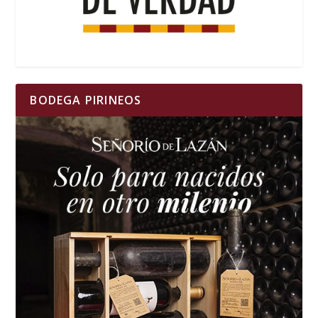
BODEGA PIRINEOS