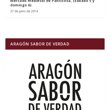
Mercado medieval de Panticosa, (sábado 5 y
domingo 6)
27 de junio de 2014
ARAGÓN SABOR DE VERDAD