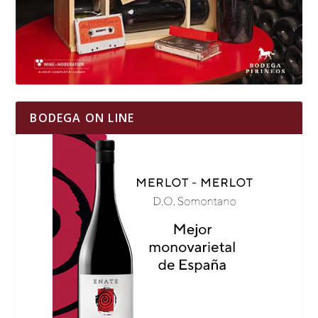
BODEGA ON LINE