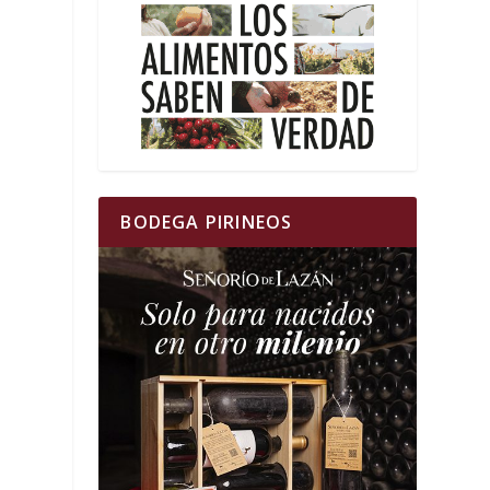
BODEGA PIRINEOS