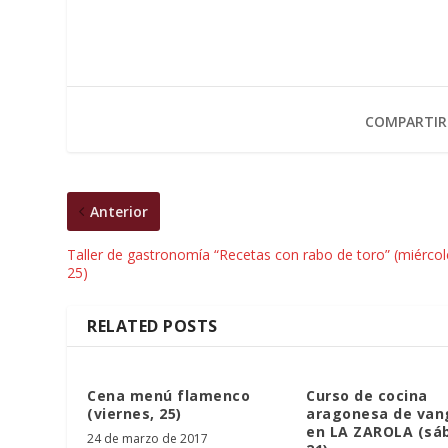
COMPARTIR
Anterior
Taller de gastronomía “Recetas con rabo de toro” (miércol
25)
RELATED POSTS
Cena menú flamenco
Curso de cocina
(viernes, 25)
aragonesa de van
en LA ZAROLA (sá
24 de marzo de 2017