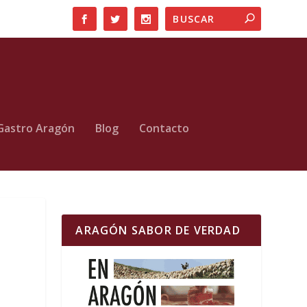
Gastro Aragón
Blog
Contacto
ARAGÓN SABOR DE VERDAD