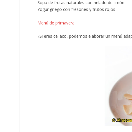
Sopa de frutas naturales con helado de limón
Yogur griego con fresones y frutos rojos
Menú de primavera
«Si eres celiaco, podemos elaborar un menú ada