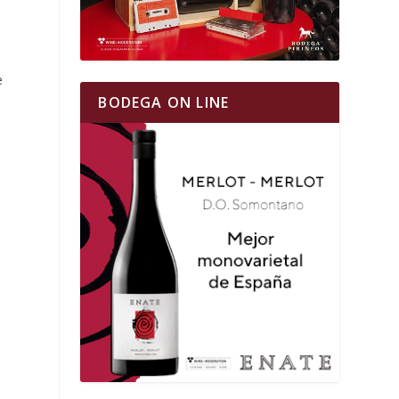
e
BODEGA ON LINE