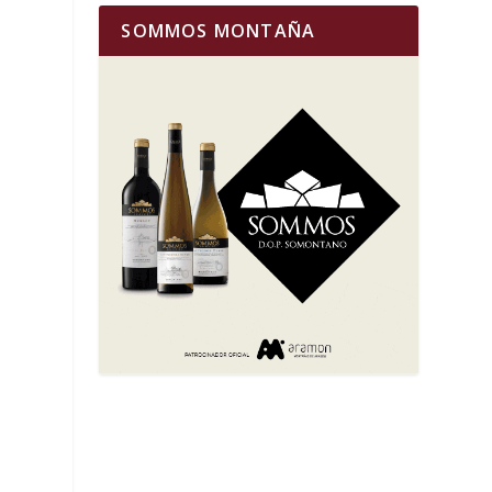
SOMMOS MONTAÑA