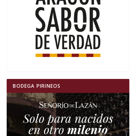
BODEGA PIRINEOS