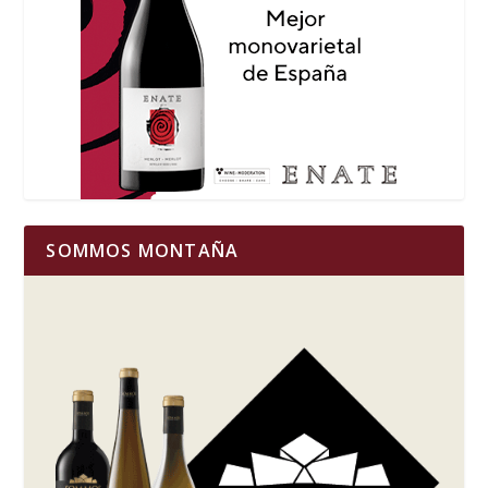
SOMMOS MONTAÑA