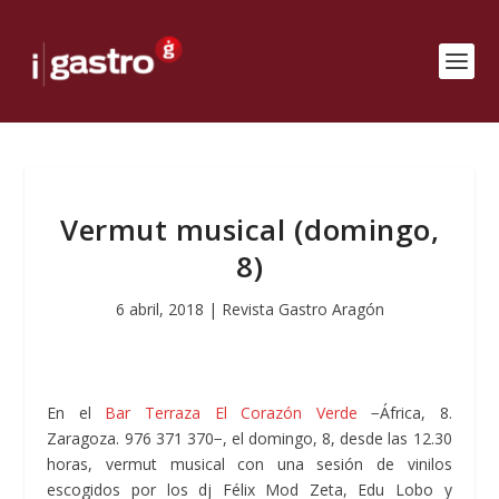
Vermut musical (domingo,
8)
6 abril, 2018
|
Revista Gastro Aragón
En el
Bar Terraza El Corazón Verde
−África, 8.
Zaragoza. 976 371 370−, el domingo, 8, desde las 12.30
horas, vermut musical con una sesión de vinilos
escogidos por los dj Félix Mod Zeta, Edu Lobo y