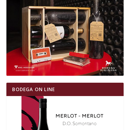
BODEGA ON LINE