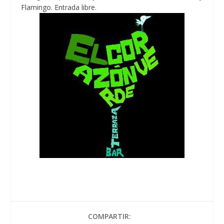
Flamingo. Entrada libre.
COMPARTIR: