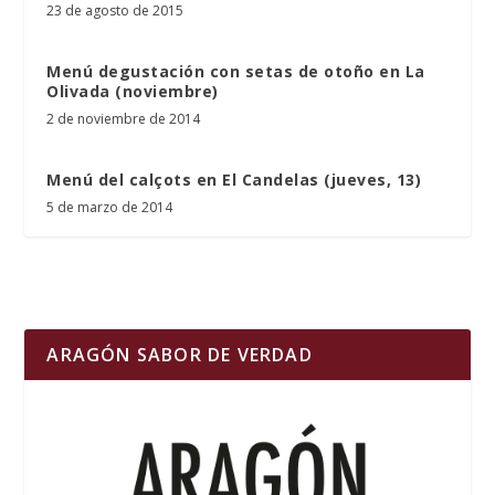
23 de agosto de 2015
Menú degustación con setas de otoño en La
Olivada (noviembre)
2 de noviembre de 2014
Menú del calçots en El Candelas (jueves, 13)
5 de marzo de 2014
ARAGÓN SABOR DE VERDAD