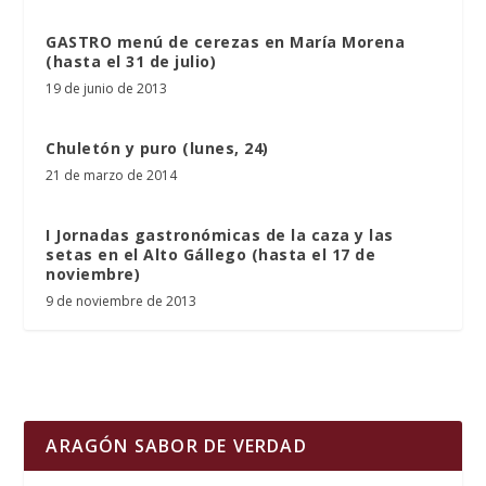
GASTRO menú de cerezas en María Morena
(hasta el 31 de julio)
19 de junio de 2013
Chuletón y puro (lunes, 24)
21 de marzo de 2014
I Jornadas gastronómicas de la caza y las
setas en el Alto Gállego (hasta el 17 de
noviembre)
9 de noviembre de 2013
ARAGÓN SABOR DE VERDAD