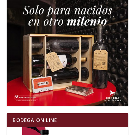
BODEGA ON LINE