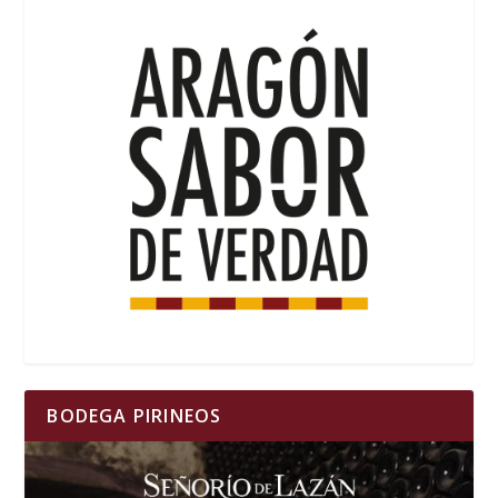
BODEGA PIRINEOS