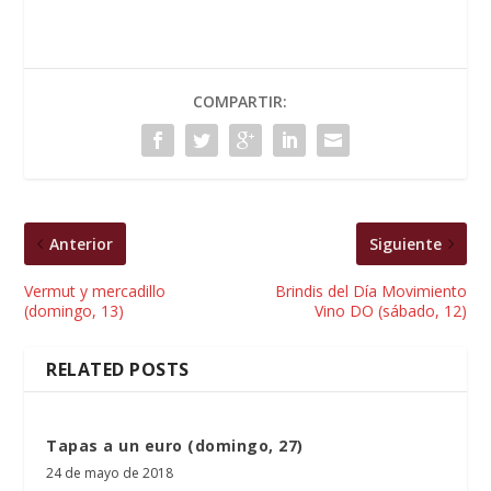
COMPARTIR:
Anterior
Siguiente
Vermut y mercadillo
Brindis del Día Movimiento
(domingo, 13)
Vino DO (sábado, 12)
RELATED POSTS
Tapas a un euro (domingo, 27)
24 de mayo de 2018