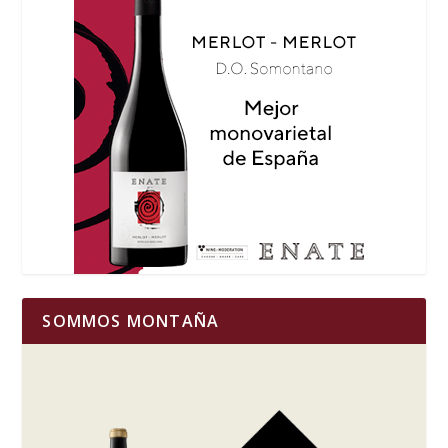
SOMMOS MONTAÑA