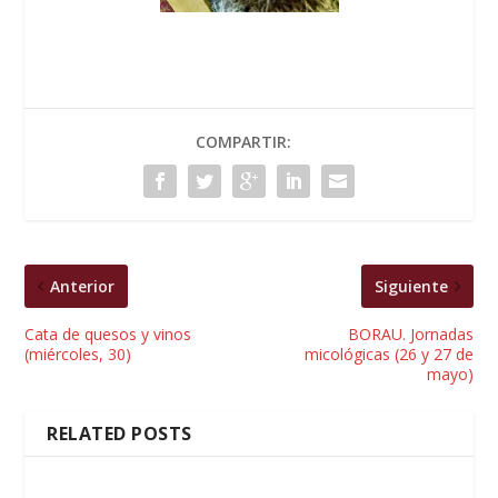
COMPARTIR:
Anterior
Siguiente
Cata de quesos y vinos
BORAU. Jornadas
(miércoles, 30)
micológicas (26 y 27 de
mayo)
RELATED POSTS