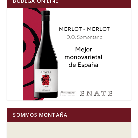
BODEGA ON LINE
SOMMOS MONTAÑA