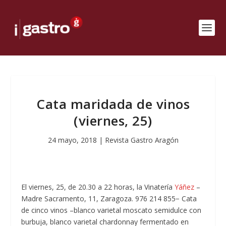
Cata maridada de vinos
(viernes, 25)
24 mayo, 2018
|
Revista Gastro Aragón
El viernes, 25, de 20.30 a 22 horas, la Vinatería
Yáñez
–
Madre Sacramento, 11, Zaragoza. 976 214 855− Cata
de cinco vinos –blanco varietal moscato semidulce con
burbuja, blanco varietal chardonnay fermentado en