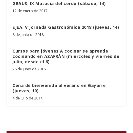
GRAUS. IX Matacía del cerdo (sábado, 14)
12 de enero de 2017
EJEA. V Jornada Gastronómica 2018 (jueves, 14)
8 de junio de 2018
Cursos para jóvenes A cocinar se aprende
cocinando en AZAFRÁN (miércoles y viernes de
julio, desde el 6)
26 de junio de 2016
Cena de bienvenida al verano en Gayarre
(jueves, 10)
4 de julio de 2014