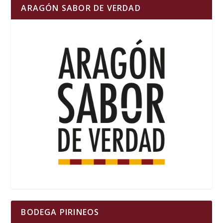
ARAGÓN SABOR DE VERDAD
BODEGA PIRINEOS