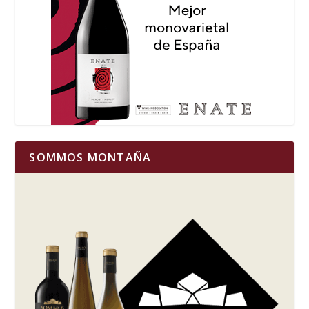
SOMMOS MONTAÑA