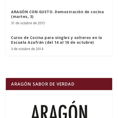
ARAGÓN CON GUSTO. Demostración de cocina
(martes, 3)
31 de octubre de 2015
Curso de Cocina para singles y solteros en la
Escuela Azafrán (del 14 al 16 de octubre)
3 de octubre de 2014
ARAGÓN SABOR DE VERDAD