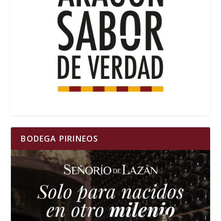
BODEGA PIRINEOS