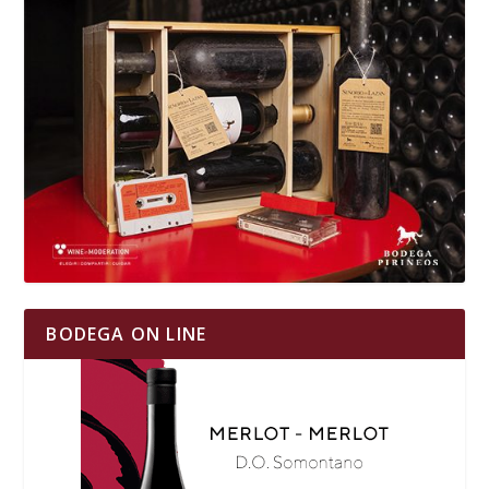
BODEGA ON LINE