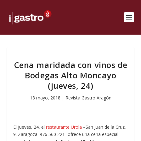
Cena maridada con vinos de
Bodegas Alto Moncayo
(jueves, 24)
18 mayo, 2018
|
Revista Gastro Aragón
El jueves, 24, el
restaurante Urola
–San Juan de la Cruz,
9. Zaragoza. 976 560 221- ofrece una cena especial