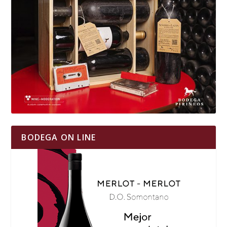
BODEGA ON LINE