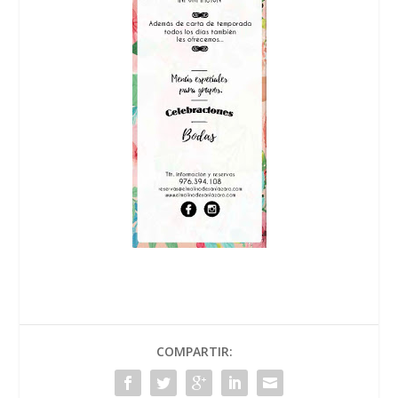
COMPARTIR: