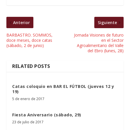
Anterior
Siguiente
BARBASTRO. SOMMOS,
Jornada Visiones de futuro
doce meses, doce catas
en el Sector
(sábado, 2 de junio)
Agroalimentario del Valle
del Ebro (lunes, 28)
RELATED POSTS
Catas coloquio en BAR EL FÚTBOL (jueves 12 y
19)
5 de enero de 2017
Fiesta Aniversario (sábado, 29)
23 de julio de 2017