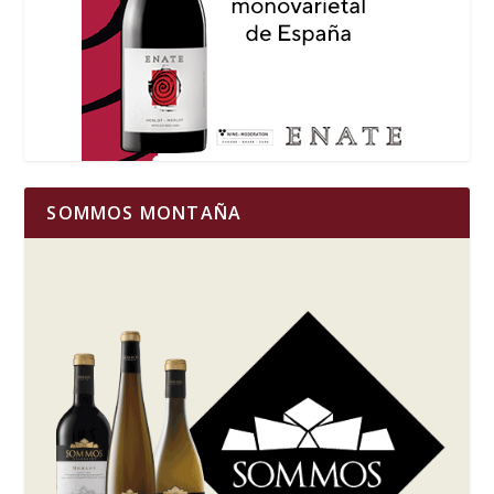
SOMMOS MONTAÑA