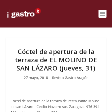
Cóctel de apertura de la
terraza de EL MOLINO DE
SAN LÁZARO (jueves, 31)
27 mayo, 2018
|
Revista Gastro Aragón
Coctel de apertura de la terraza del restaurante Molino
de san Lázaro −Cecilio Navarro s/n. Zaragoza. 976 394