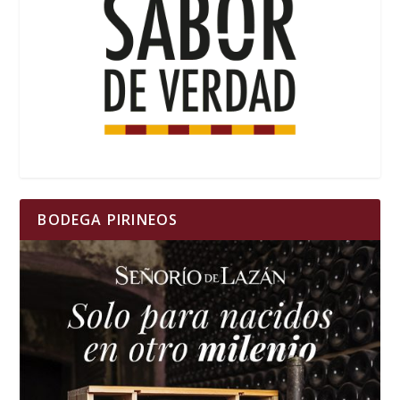
BODEGA PIRINEOS