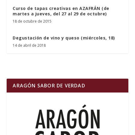
Curso de tapas creativas en AZAFRÁN (de
martes a jueves, del 27 al 29 de octubre)
18 de octubre de 2015
Degustación de vino y queso (miércoles, 18)
14 de abril de 2018
ARAGÓN SABOR DE VERDAD