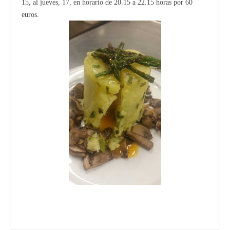
15, al jueves, 17, en horario de 20.15 a 22.15 horas por 60
euros.