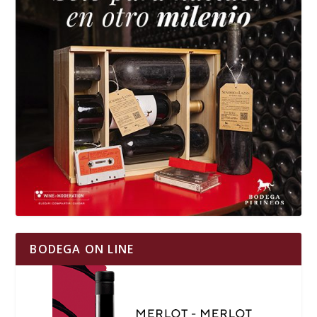
BODEGA ON LINE