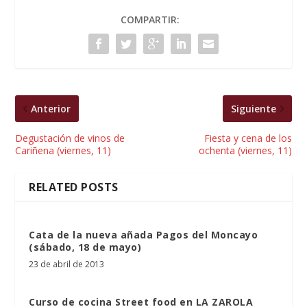
COMPARTIR:
Anterior
Siguiente
Degustación de vinos de
Fiesta y cena de los
Cariñena (viernes, 11)
ochenta (viernes, 11)
RELATED POSTS
Cata de la nueva añada Pagos del Moncayo
(sábado, 18 de mayo)
23 de abril de 2013
Curso de cocina Street food en LA ZAROLA