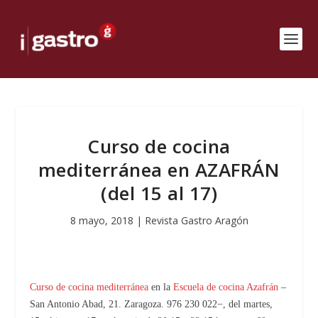
Curso de cocina
mediterránea en AZAFRÁN
(del 15 al 17)
8 mayo, 2018
|
Revista Gastro Aragón
Curso de cocina mediterránea
en la
Escuela de cocina Azafrán
–
San Antonio Abad, 21. Zaragoza. 976 230 022−, del martes,