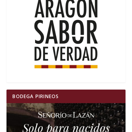
BODEGA PIRINEOS