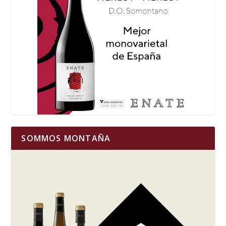
SOMMOS MONTAÑA