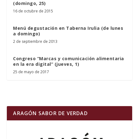
(domingo, 25)
16 de octubre de 2015
Menú degustación en Taberna Irulia (de lunes
a domingo)
2 de septiembre de 2013
Congreso “Marcas y comunicación alimentaria
en la era digital” (jueves, 1)
25 de mayo de 2017
ARAGÓN SABOR DE VERDAD