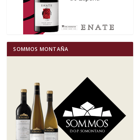
SOMMOS MONTAÑA