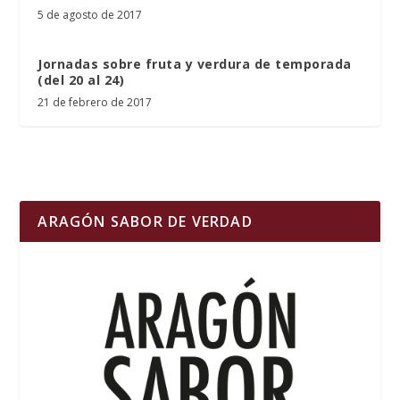
5 de agosto de 2017
Jornadas sobre fruta y verdura de temporada
(del 20 al 24)
21 de febrero de 2017
ARAGÓN SABOR DE VERDAD