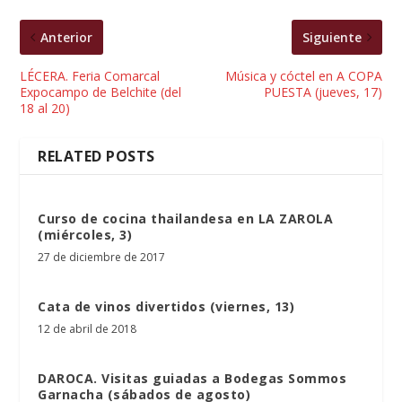
Anterior
Siguiente
LÉCERA. Feria Comarcal
Música y cóctel en A COPA
Expocampo de Belchite (del
PUESTA (jueves, 17)
18 al 20)
RELATED POSTS
Curso de cocina thailandesa en LA ZAROLA
(miércoles, 3)
27 de diciembre de 2017
Cata de vinos divertidos (viernes, 13)
12 de abril de 2018
DAROCA. Visitas guiadas a Bodegas Sommos
Garnacha (sábados de agosto)