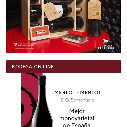
BODEGA ON LINE