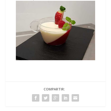
COMPARTIR: