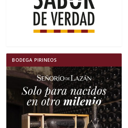
BODEGA PIRINEOS