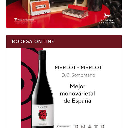
BODEGA ON LINE