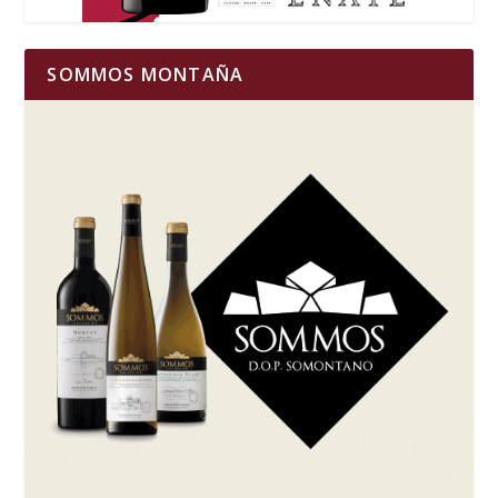
SOMMOS MONTAÑA