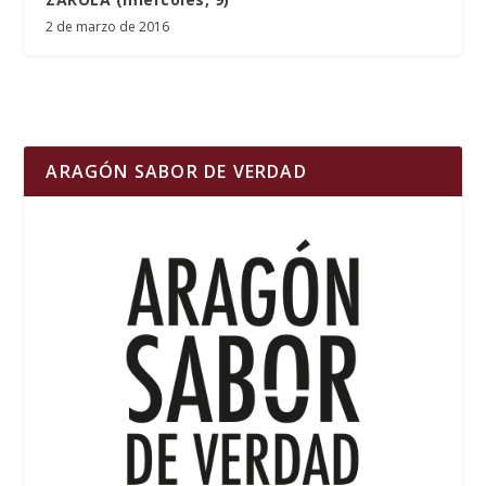
2 de marzo de 2016
ARAGÓN SABOR DE VERDAD