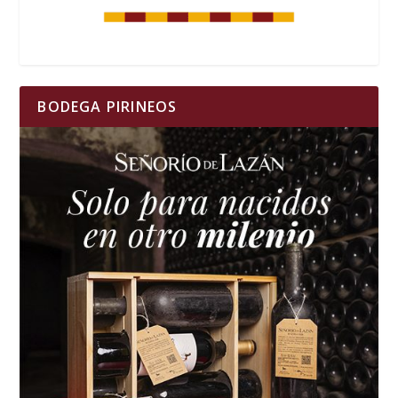
BODEGA PIRINEOS