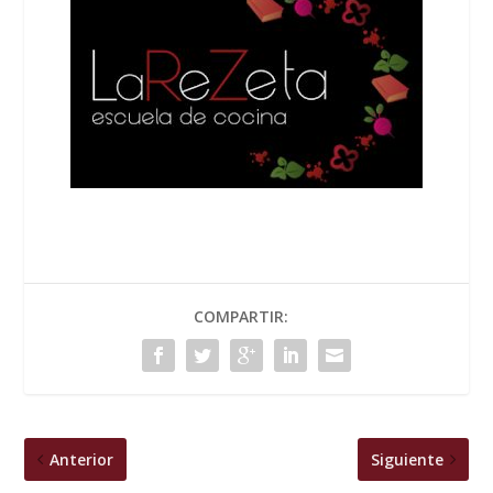
COMPARTIR:
Anterior
Siguiente