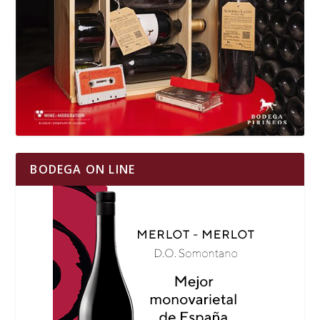
BODEGA ON LINE