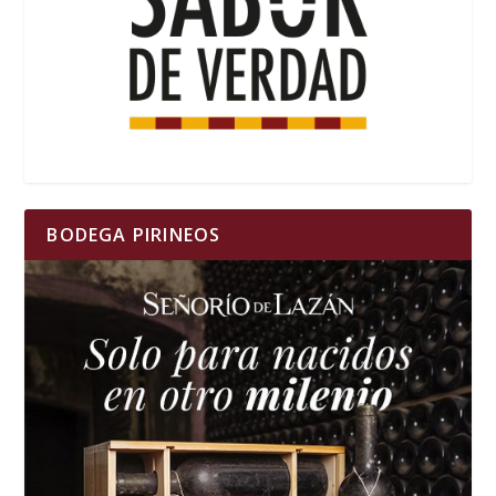
BODEGA PIRINEOS