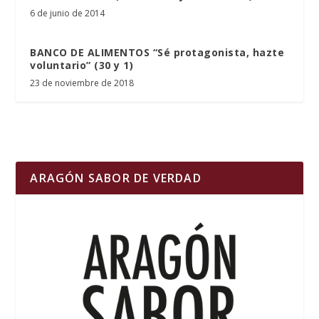
6 de junio de 2014
BANCO DE ALIMENTOS “Sé protagonista, hazte
voluntario” (30 y 1)
23 de noviembre de 2018
ARAGÓN SABOR DE VERDAD