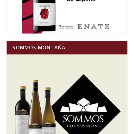
SOMMOS MONTAÑA