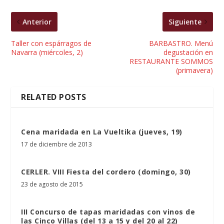
Anterior
Siguiente
Taller con espárragos de
BARBASTRO. Menú
Navarra (miércoles, 2)
degustación en
RESTAURANTE SOMMOS
(primavera)
RELATED POSTS
Cena maridada en La Vueltika (jueves, 19)
17 de diciembre de 2013
CERLER. VIII Fiesta del cordero (domingo, 30)
23 de agosto de 2015
III Concurso de tapas maridadas con vinos de
las Cinco Villas (del 13 a 15 y del 20 al 22)