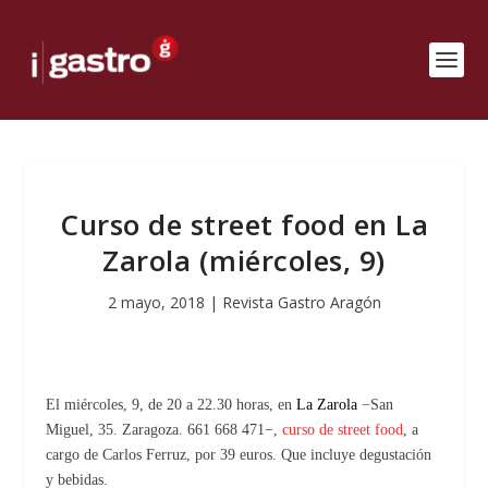
Curso de street food en La
Zarola (miércoles, 9)
2 mayo, 2018
|
Revista Gastro Aragón
El miércoles, 9, de 20 a 22.30 horas, en
La Zarola
−San
Miguel, 35. Zaragoza. 661 668 471−,
curso de street food
,
a
cargo de Carlos Ferruz, por 39 euros. Que incluye degustación
y bebidas.