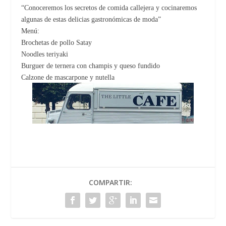
“Conoceremos los secretos de comida callejera y cocinaremos
algunas de estas delicias gastronómicas de moda”
Menú:
Brochetas de pollo Satay
Noodles teriyaki
Burguer de ternera con champis y queso fundido
Calzone de mascarpone y nutella
COMPARTIR: