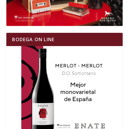
BODEGA ON LINE