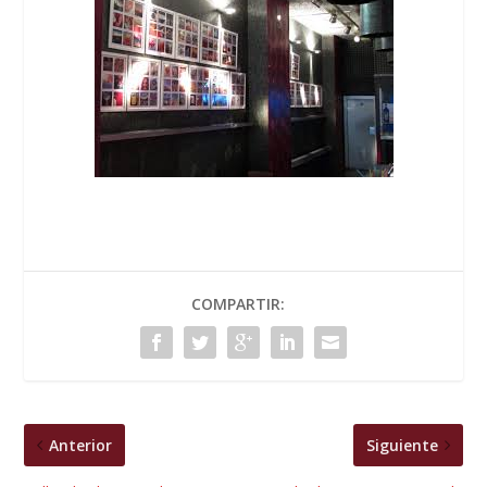
COMPARTIR:
Anterior
Siguiente