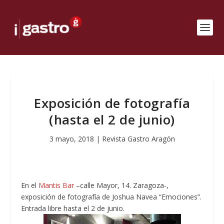
Exposición de fotografía
(hasta el 2 de junio)
3 mayo, 2018
|
Revista Gastro Aragón
En el
Mantis Bar
–calle Mayor, 14. Zaragoza-,
exposición de fotografía de Joshua Navea “Emociones”.
Entrada libre hasta el 2 de junio.