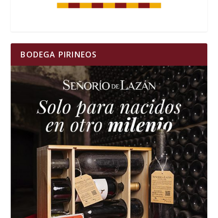
BODEGA PIRINEOS