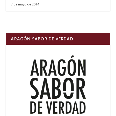
7 de mayo de 2014
ARAGÓN SABOR DE VERDAD