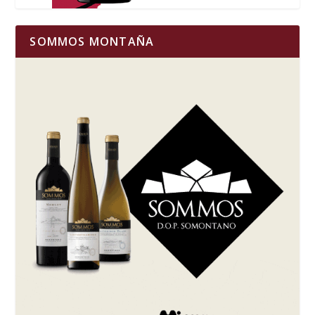
SOMMOS MONTAÑA