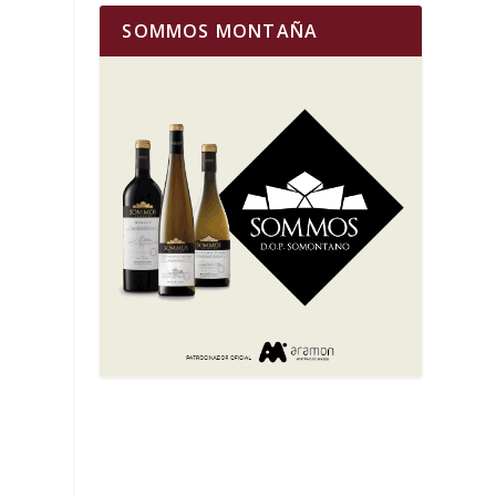
SOMMOS MONTAÑA