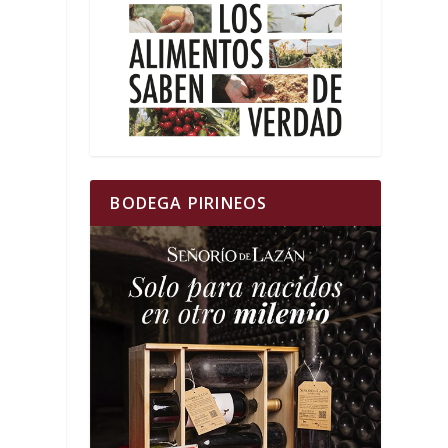
BODEGA PIRINEOS