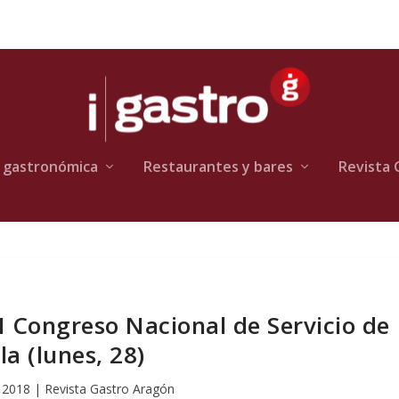
 gastronómica
Restaurantes y bares
Revista 
I Congreso Nacional de Servicio de
la (lunes, 28)
 2018
|
Revista Gastro Aragón