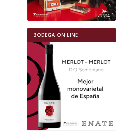
BODEGA ON LINE