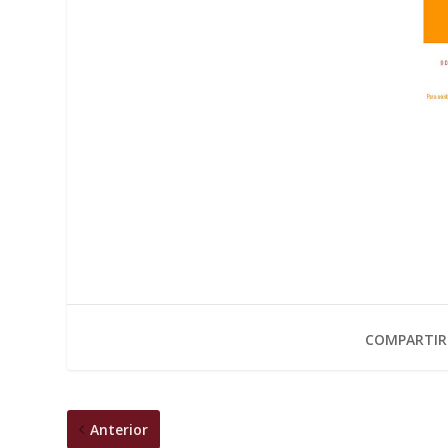
COMPARTIR
Anterior