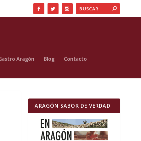
Gastro Aragón
Blog
Contacto
ARAGÓN SABOR DE VERDAD