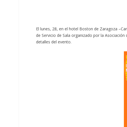
El lunes, 28, en el hotel Boston de Zaragoza –Ca
de Servicio de Sala organizado por la Asociación
detalles del evento.