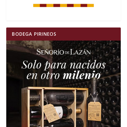
BODEGA PIRINEOS