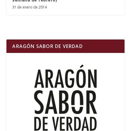
31 de enero de 2014
ARAGÓN SABOR DE VERDAD