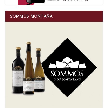
SOMMOS MONTAÑA