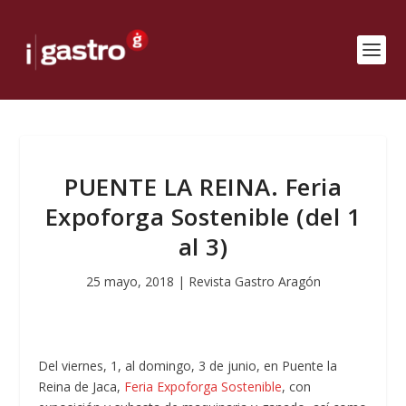
PUENTE LA REINA. Feria
Expoforga Sostenible (del 1
al 3)
25 mayo, 2018
|
Revista Gastro Aragón
Del viernes, 1, al domingo, 3 de junio, en Puente la
Reina de Jaca,
Feria Expoforga Sostenible
, con