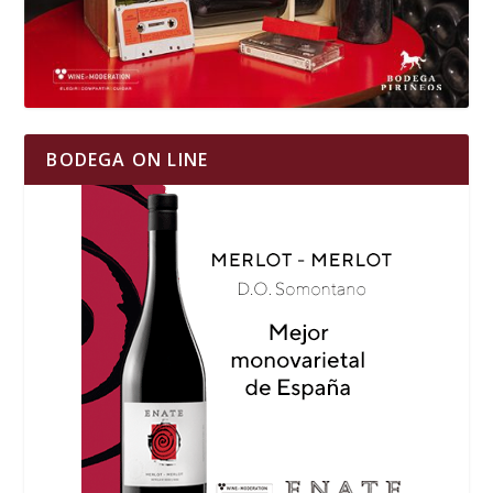
BODEGA ON LINE