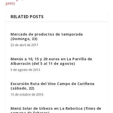
junio)
RELATED POSTS
Mercado de productos de temporada
(Domingo, 23)
22 de abril de 2017
Menús a 10, 15 y 20 euros en La Parrilla de
Albarracín (del 5 al 11 de agosto)
5 de agosto de 2013
Excursión Ruta del Vino Campo de Cariñena
(sábado, 22)
15 de octubre de 2016
Menú Solar de Urbezo en La Rebotica (fines de
semana de febrero)