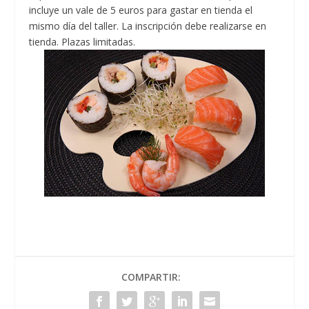
incluye un vale de 5 euros para gastar en tienda el
mismo día del taller. La inscripción debe realizarse en
tienda. Plazas limitadas.
COMPARTIR: