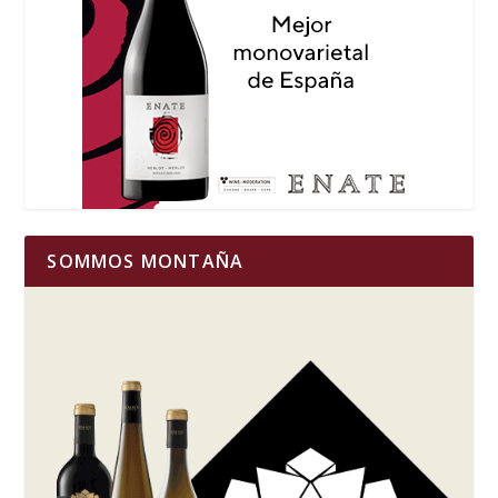
SOMMOS MONTAÑA