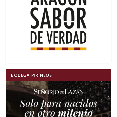
BODEGA PIRINEOS