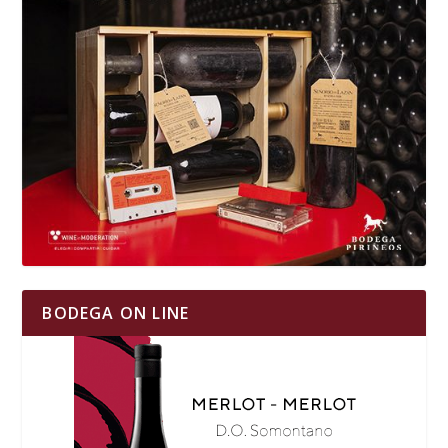
BODEGA ON LINE