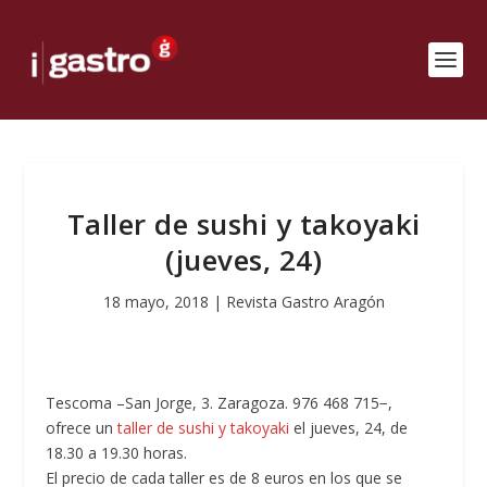
Taller de sushi y takoyaki
(jueves, 24)
18 mayo, 2018
|
Revista Gastro Aragón
Tescoma –San Jorge, 3. Zaragoza. 976 468 715−,
ofrece un
taller de sushi y takoyaki
el jueves, 24, de
18.30 a 19.30 horas.
El precio de cada taller es de 8 euros en los que se