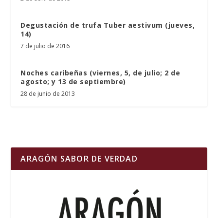
Degustación de trufa Tuber aestivum (jueves,
14)
7 de julio de 2016
Noches caribeñas (viernes, 5, de julio; 2 de
agosto; y 13 de septiembre)
28 de junio de 2013
ARAGÓN SABOR DE VERDAD