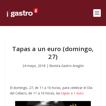
Tapas a un euro (domingo,
27)
24 mayo, 2018
|
Revista Gastro Aragón
El domingo, 27, de 11 a 16 horas, para celebrar el Día
del Celíaco, de 11 a 16 horas, las
tapas a 1 euro.