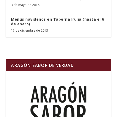
3 de mayo de 2016
Menús navideños en Taberna Irulia (hasta el 6
de enero)
17 de diciembre de 2013
ARAGÓN SABOR DE VERDAD