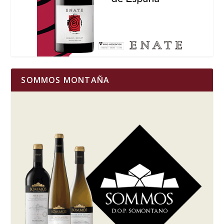
SOMMOS MONTAÑA