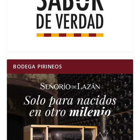
BODEGA PIRINEOS