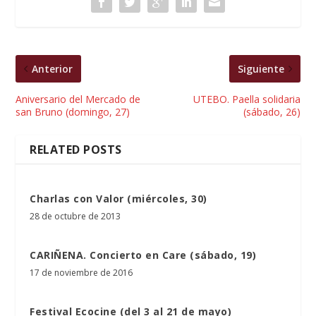
Anterior
Siguiente
Aniversario del Mercado de
UTEBO. Paella solidaria
san Bruno (domingo, 27)
(sábado, 26)
RELATED POSTS
Charlas con Valor (miércoles, 30)
28 de octubre de 2013
CARIÑENA. Concierto en Care (sábado, 19)
17 de noviembre de 2016
Festival Ecocine (del 3 al 21 de mayo)