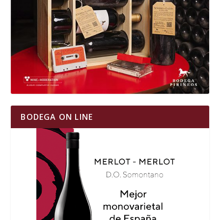
BODEGA ON LINE