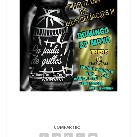
COMPARTIR: