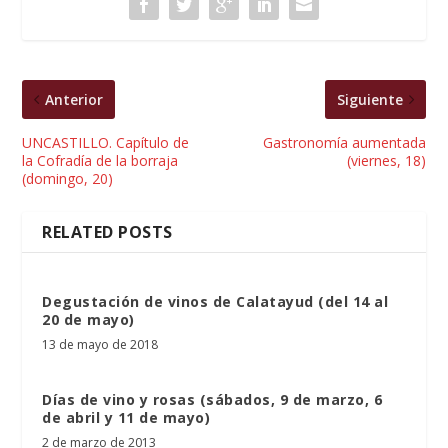
Anterior
Siguiente
UNCASTILLO. Capítulo de
Gastronomía aumentada
la Cofradía de la borraja
(viernes, 18)
(domingo, 20)
RELATED POSTS
Degustación de vinos de Calatayud (del 14 al
20 de mayo)
13 de mayo de 2018
Días de vino y rosas (sábados, 9 de marzo, 6
de abril y 11 de mayo)
2 de marzo de 2013