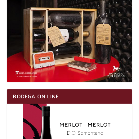
BODEGA ON LINE