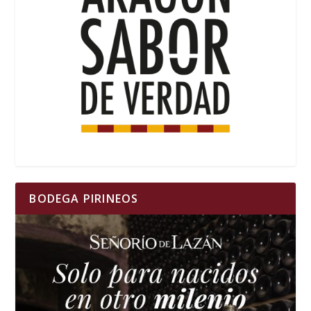
BODEGA PIRINEOS