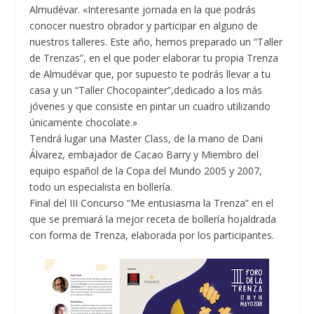
Almudévar. «Interesante jornada en la que podrás
conocer nuestro obrador y participar en alguno de
nuestros talleres. Este año, hemos preparado un “Taller
de Trenzas”, en el que poder elaborar tu propia Trenza
de Almudévar que, por supuesto te podrás llevar a tu
casa y un “Taller Chocopainter”,dedicado a los más
jóvenes y que consiste en pintar un cuadro utilizando
únicamente chocolate.»
Tendrá lugar una Master Class, de la mano de Dani
Álvarez, embajador de Cacao Barry y Miembro del
equipo español de la Copa del Mundo 2005 y 2007,
todo un especialista en bollería.
Final del III Concurso “Me entusiasma la Trenza” en el
que se premiará la mejor receta de bollería hojaldrada
con forma de Trenza, elaborada por los participantes.