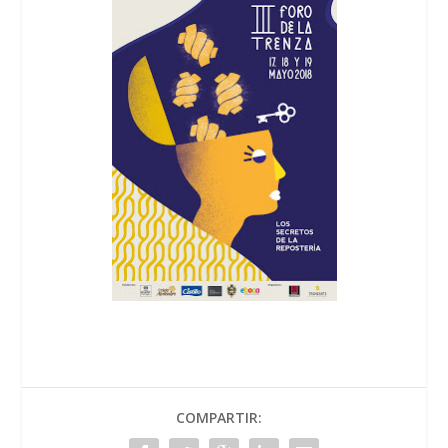
COMPARTIR: