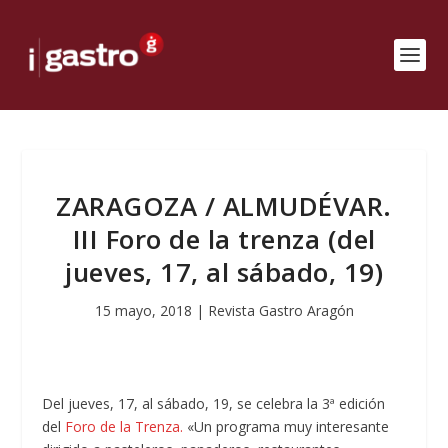
ZARAGOZA / ALMUDÉVAR.
III Foro de la trenza (del
jueves, 17, al sábado, 19)
15 mayo, 2018
|
Revista Gastro Aragón
Del jueves, 17, al sábado, 19, se celebra la 3ª edición
del
Foro de la Trenza.
«Un programa muy interesante