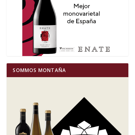
SOMMOS MONTAÑA