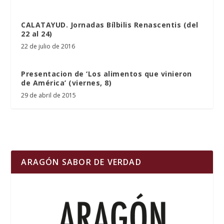
CALATAYUD. Jornadas Bílbilis Renascentis (del
22 al 24)
22 de julio de 2016
Presentacion de ‘Los alimentos que vinieron
de América’ (viernes, 8)
29 de abril de 2015
ARAGÓN SABOR DE VERDAD