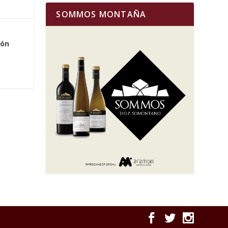
SOMMOS MONTAÑA
ión