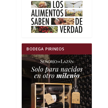
BODEGA PIRINEOS