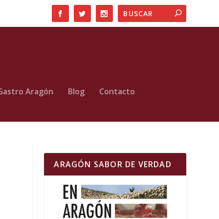
Gastro Aragón
Blog
Contacto
ARAGÓN SABOR DE VERDAD