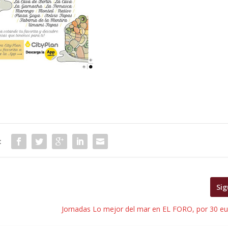
:
Sig
Jornadas Lo mejor del mar en EL FORO, por 30 eur