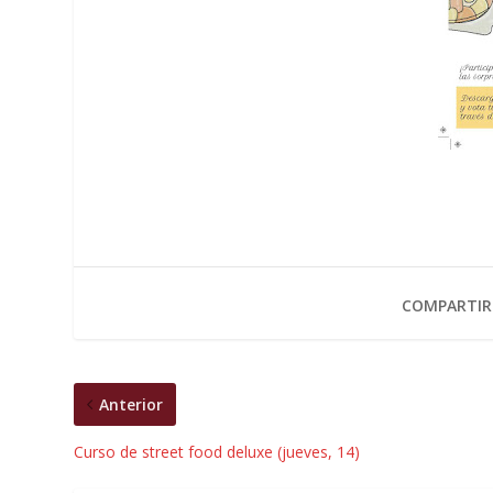
COMPARTIR
Anterior
Curso de street food deluxe (jueves, 14)