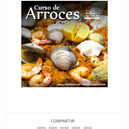
COMPARTIR: