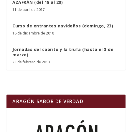
AZAFRÁN (del 18 al 20)
11 de abril de 2017
Curso de entrantes navideños (domingo, 23)
16 de diciembre de 2018
Jornadas del cabrito y la trufa (hasta el 3 de
marzo)
23 de febrero de 2013
ARAGÓN SABOR DE VERDAD