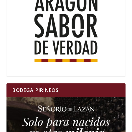
BODEGA PIRINEOS