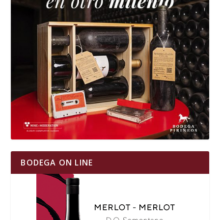
BODEGA ON LINE