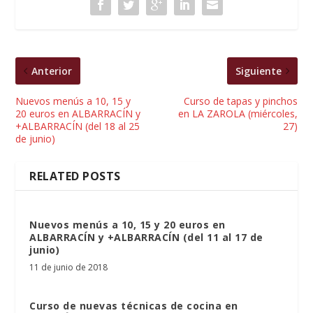
Anterior
Siguiente
Nuevos menús a 10, 15 y
Curso de tapas y pinchos
20 euros en ALBARRACÍN y
en LA ZAROLA (miércoles,
+ALBARRACÍN (del 18 al 25
27)
de junio)
RELATED POSTS
Nuevos menús a 10, 15 y 20 euros en
ALBARRACÍN y +ALBARRACÍN (del 11 al 17 de
junio)
11 de junio de 2018
Curso de nuevas técnicas de cocina en