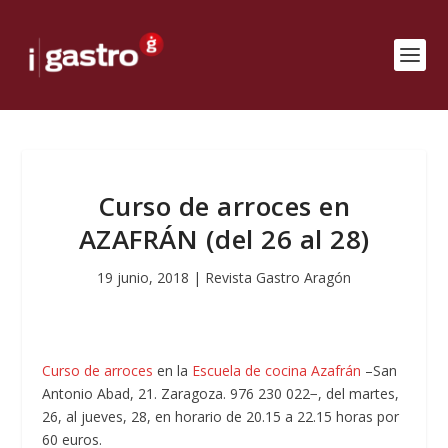
Curso de arroces en
AZAFRÁN (del 26 al 28)
19 junio, 2018
|
Revista Gastro Aragón
Curso de arroces
en la
Escuela de cocina Azafrán
–San
Antonio Abad, 21. Zaragoza. 976 230 022−, del martes,
26, al jueves, 28, en horario de 20.15 a 22.15 horas por
60 euros.