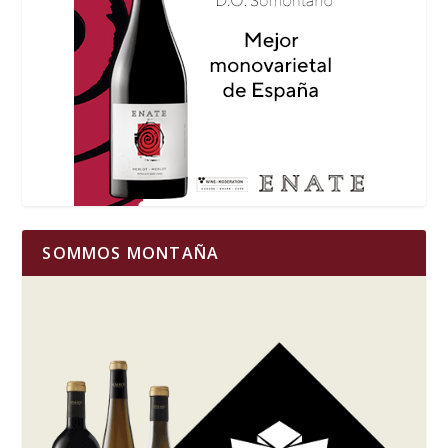
SOMMOS MONTAÑA