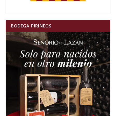
BODEGA PIRINEOS