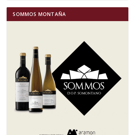
SOMMOS MONTAÑA