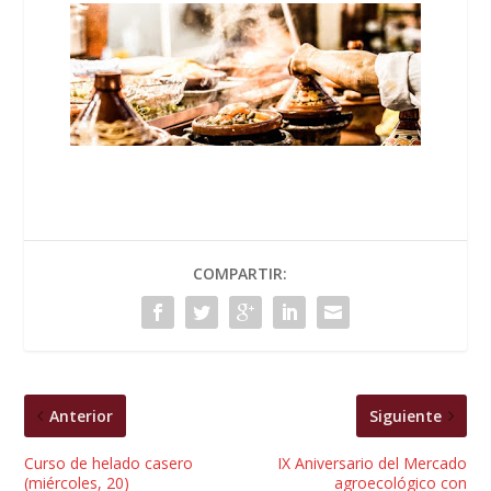
COMPARTIR:
Anterior
Siguiente
Curso de helado casero
IX Aniversario del Mercado
(miércoles, 20)
agroecológico con