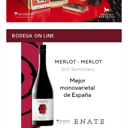
BODEGA ON LINE