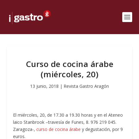
Curso de cocina árabe
(miércoles, 20)
13 junio, 2018
|
Revista Gastro Aragón
El miércoles, 20, de 17.30 a 19.30 horas y en el Ateneo
laico Stanbrook –travesía de Funes, 8. 976 219 045.
Zaragoza-,
curso de cocina árabe
y degustación, por 9
euros.