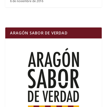
6 de noviembre de 2016
ARAGÓN SABOR DE VERDAD