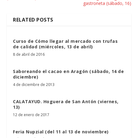
gastroneta (sábado, 16)
RELATED POSTS
Curso de Cómo llegar al mercado con trufas
de calidad (miércoles, 13 de abril)
8 de abril de 2016
Saboreando el cacao en Aragón (sábado, 14 de
diciembre)
4 de diciembre de 2013
CALATAYUD. Hoguera de San Antón (viernes,
13)
12 de enero de 2017
Feria Nupzial (del 11 al 13 de noviembre)