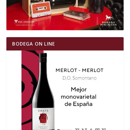
BODEGA ON LINE