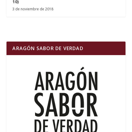
10)
3 de noviembre de 2018
ARAGÓN SABOR DE VERDAD