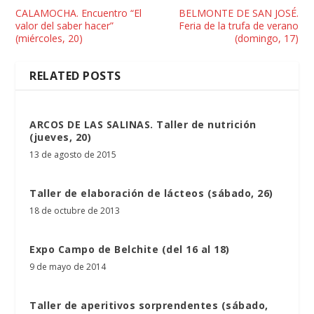
CALAMOCHA. Encuentro “El
BELMONTE DE SAN JOSÉ.
valor del saber hacer”
Feria de la trufa de verano
(miércoles, 20)
(domingo, 17)
RELATED POSTS
ARCOS DE LAS SALINAS. Taller de nutrición
(jueves, 20)
13 de agosto de 2015
Taller de elaboración de lácteos (sábado, 26)
18 de octubre de 2013
Expo Campo de Belchite (del 16 al 18)
9 de mayo de 2014
Taller de aperitivos sorprendentes (sábado,