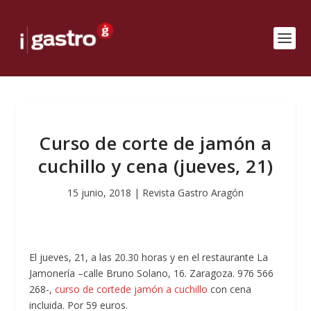
Curso de corte de jamón a
cuchillo y cena (jueves, 21)
15 junio, 2018
|
Revista Gastro Aragón
El jueves, 21, a las 20.30 horas y en el restaurante La
Jamonería –calle Bruno Solano, 16. Zaragoza. 976 566
268-,
curso de cortede jamón a cuchillo
con cena
incluida. Por 59 euros.