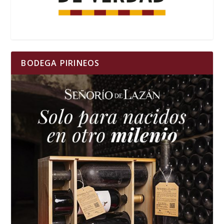
BODEGA PIRINEOS