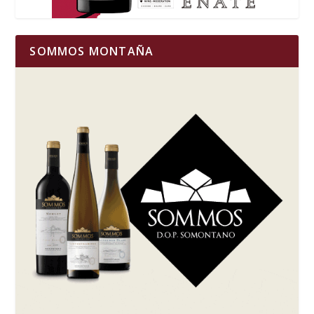
SOMMOS MONTAÑA