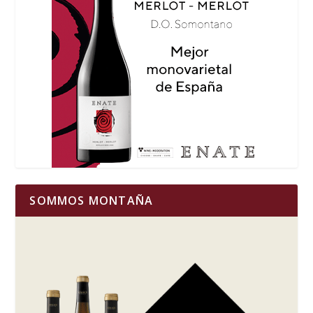
SOMMOS MONTAÑA