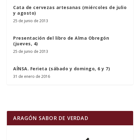
Cata de cervezas artesanas (miércoles de julio
y agosto)
25 de junio de 2013
Presentación del libro de Alma Obregón
(jueves, 4)
25 de junio de 2013
AÍNSA. Ferieta (sábado y domingo, 6 y 7)
31 de enero de 2016
ARAGÓN SABOR DE VERDAD