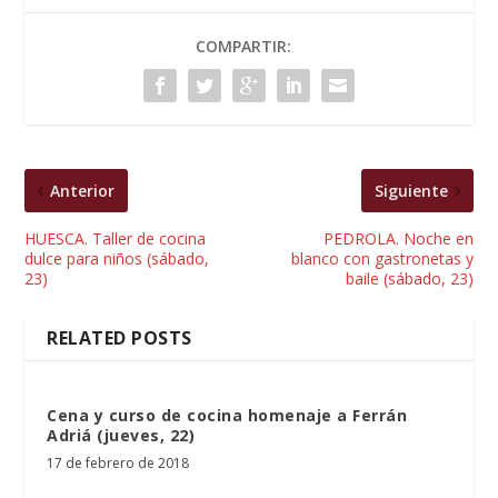
COMPARTIR:
Anterior
Siguiente
HUESCA. Taller de cocina
PEDROLA. Noche en
dulce para niños (sábado,
blanco con gastronetas y
23)
baile (sábado, 23)
RELATED POSTS
Cena y curso de cocina homenaje a Ferrán
Adriá (jueves, 22)
17 de febrero de 2018