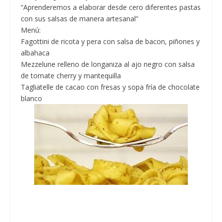
“Aprenderemos a elaborar desde cero diferentes pastas
con sus salsas de manera artesanal”
Menú:
Fagottini de ricota y pera con salsa de bacon, piñones y
albahaca
Mezzelune relleno de longaniza al ajo negro con salsa
de tomate cherry y mantequilla
Tagliatelle de cacao con fresas y sopa fría de chocolate
blanco