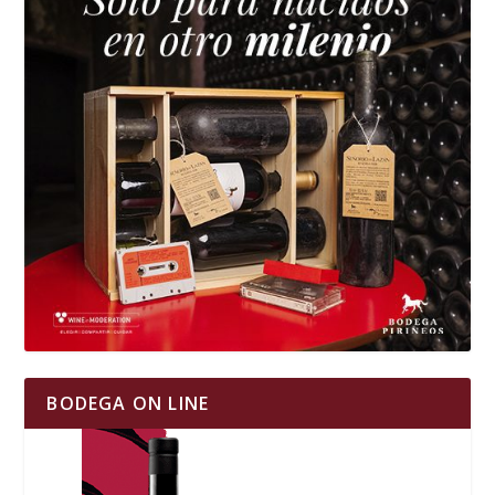
BODEGA ON LINE