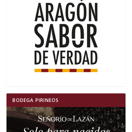
BODEGA PIRINEOS