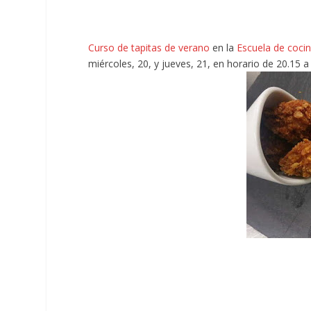
Curso de tapitas de verano
en la
Escuela de coci
miércoles, 20, y jueves, 21, en horario de 20.15 