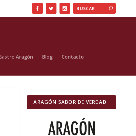
Gastro Aragón
Blog
Contacto
ARAGÓN SABOR DE VERDAD