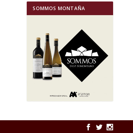
SOMMOS MONTAÑA