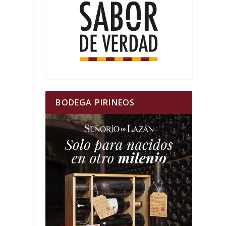
BODEGA PIRINEOS