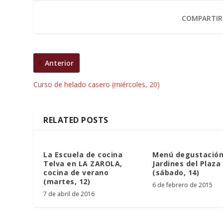
COMPARTIR
Anterior
Curso de helado casero (miércoles, 20)
RELATED POSTS
La Escuela de cocina
Menú degustación
Telva en LA ZAROLA,
Jardines del Plaza
cocina de verano
(sábado, 14)
(martes, 12)
6 de febrero de 2015
7 de abril de 2016