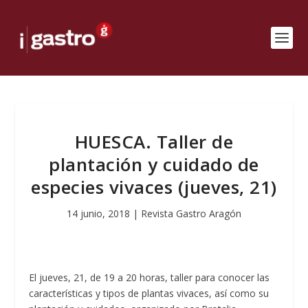
HUESCA. Taller de
plantación y cuidado de
especies vivaces (jueves, 21)
14 junio, 2018
|
Revista Gastro Aragón
El jueves, 21, de 19 a 20 horas, taller para conocer las
características y tipos de plantas vivaces, así como su