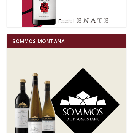
SOMMOS MONTAÑA