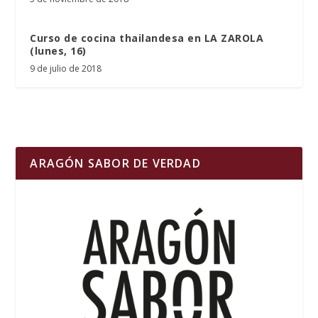
Curso de cocina thailandesa en LA ZAROLA
(lunes, 16)
9 de julio de 2018
ARAGÓN SABOR DE VERDAD