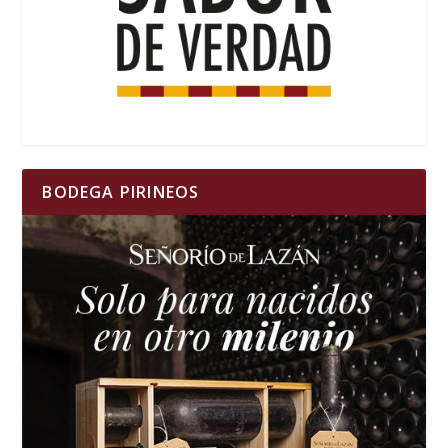
BODEGA PIRINEOS