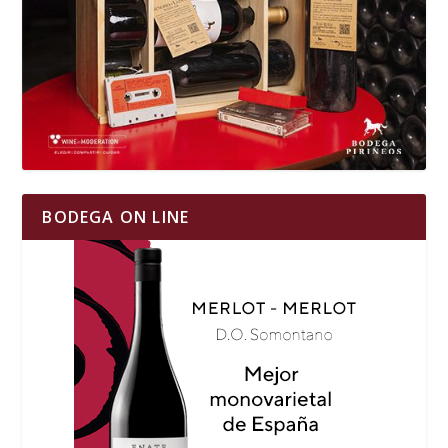
BODEGA ON LINE