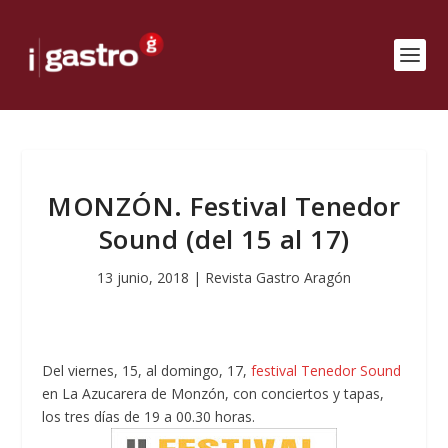
MONZÓN. Festival Tenedor
Sound (del 15 al 17)
13 junio, 2018
|
Revista Gastro Aragón
Del viernes, 15, al domingo, 17,
festival Tenedor Sound
en La Azucarera de Monzón, con conciertos y tapas,
los tres días de 19 a 00.30 horas.