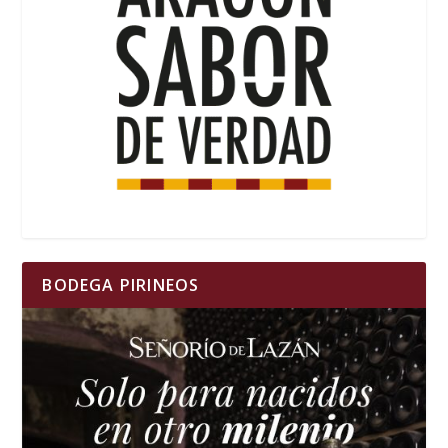
BODEGA PIRINEOS