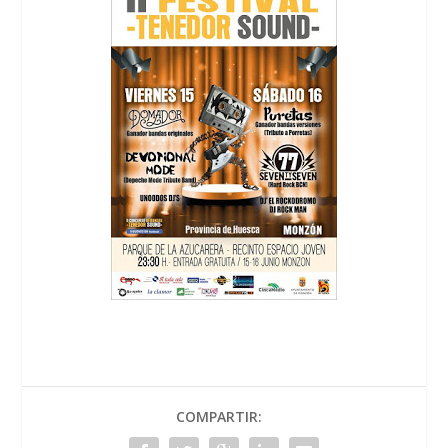
COMPARTIR: