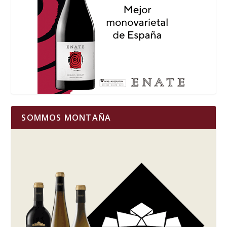
SOMMOS MONTAÑA