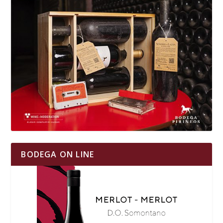
BODEGA ON LINE