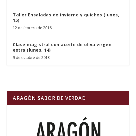
Taller Ensaladas de invierno y quiches (lunes,
15)
12 de febrero de 2016
Clase magistral con aceite de oliva virgen
extra (lunes, 14)
9 de octubre de 2013
ARAGÓN SABOR DE VERDAD