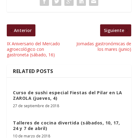
Anterior
Siguiente
IX Aniversario del Mercado
Jornadas gastronómicas de
agroecológico con
los mares (junio)
gastroneta (sábado, 16)
RELATED POSTS
Curso de sushi especial Fiestas del Pilar en LA
ZAROLA (jueves, 4)
27 de septiembre de 2018
Talleres de cocina divertida (sábados, 10, 17,
24 y 7 de abril)
10 de marzo de 2018