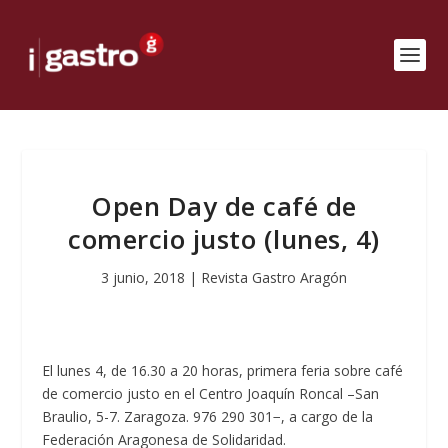
Open Day de café de
comercio justo (lunes, 4)
3 junio, 2018
|
Revista Gastro Aragón
El lunes 4, de 16.30 a 20 horas, primera feria sobre café
de comercio justo en el Centro Joaquín Roncal –San
Braulio, 5-7. Zaragoza. 976 290 301−, a cargo de la
Federación Aragonesa de Solidaridad.