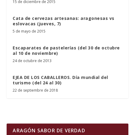
15 de diciembre de 2015
Cata de cervezas artesanas: aragonesas vs
eslovacas (jueves, 7)
5 de mayo de 2015
Escaparates de pastelerías (del 30 de octubre
al 10 de noviembre)
24 de octubre de 2013
EJEA DE LOS CABALLEROS. Día mundial del
turismo (del 24 al 30)
22 de septiembre de 2018
ARAGÓN SABOR DE VERDAD