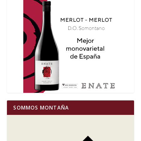
SOMMOS MONTAÑA