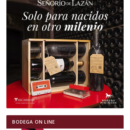
BODEGA ON LINE