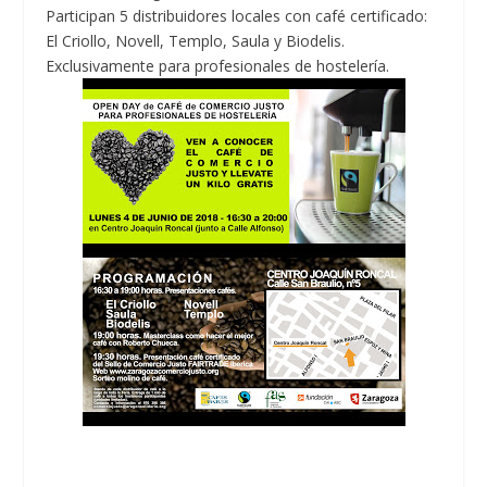
Participan 5 distribuidores locales con café certificado:
El Criollo, Novell, Templo, Saula y Biodelis.
Exclusivamente para profesionales de hostelería.