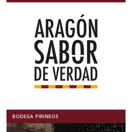
BODEGA PIRINEOS